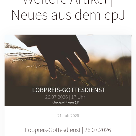
Neues aus dem cpJ
21 Juli 2026
Lobpreis-Gottesdienst | 26.07.2026