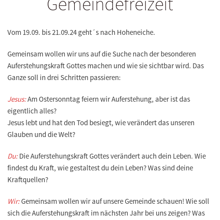
Gemeindefreizeit
Vom 19.09. bis 21.09.24 geht´s nach Hoheneiche.
Gemeinsam wollen wir uns auf die Suche nach der besonderen
Auferstehungskraft Gottes machen und wie sie sichtbar wird. Das
Ganze soll in drei Schritten passieren:
Jesus:
Am Ostersonntag feiern wir Auferstehung, aber ist das
eigentlich alles?
Jesus lebt und hat den Tod besiegt, wie verändert das unseren
Glauben und die Welt?
Du:
Die Auferstehungskraft Gottes verändert auch dein Leben. Wie
findest du Kraft, wie gestaltest du dein Leben? Was sind deine
Kraftquellen?
Wir:
Gemeinsam wollen wir auf unsere Gemeinde schauen! Wie soll
sich die Auferstehungskraft im nächsten Jahr bei uns zeigen? Was