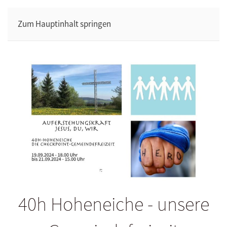
Zum Hauptinhalt springen
40h Hoheneiche - unsere