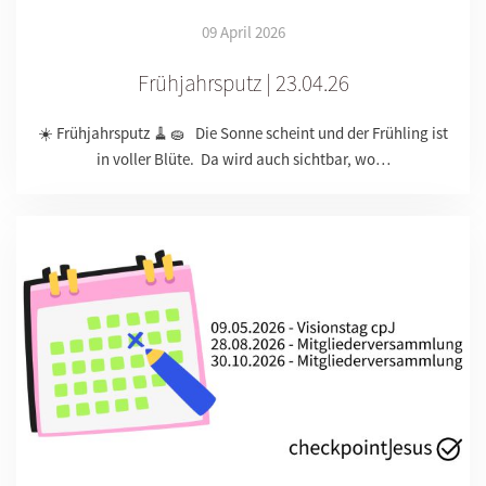
09 April 2026
Frühjahrsputz | 23.04.26
☀️ Frühjahrsputz 🧹🧽 Die Sonne scheint und der Frühling ist
in voller Blüte. Da wird auch sichtbar, wo…