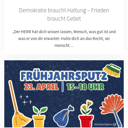
Demokratie braucht Haltung – Frieden
braucht Gebet
„Der HERR hat dich wissen lassen, Mensch, was gut ist und
was er von dir erwartet: Halte dich an das Recht, sei
menschl…