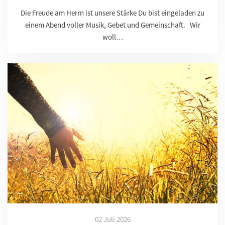
Die Freude am Herrn ist unsere Stärke Du bist eingeladen zu
einem Abend voller Musik, Gebet und Gemeinschaft. Wir
woll…
02 Juli 2026