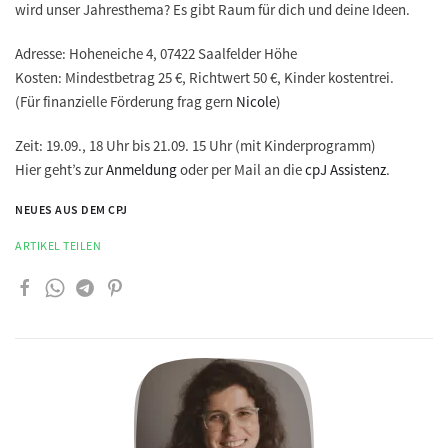
wird unser Jahresthema? Es gibt Raum für dich und deine Ideen.
Adresse: Hoheneiche 4, 07422 Saalfelder Höhe
Kosten: Mindestbetrag 25 €, Richtwert 50 €, Kinder kostentrei.
(Für finanzielle Förderung frag gern
Nicole
)
Zeit: 19.09., 18 Uhr bis 21.09. 15 Uhr (mit Kinderprogramm)
Hier geht’s zur
Anmeldung
oder per Mail an die
cpJ Assistenz
.
NEUES AUS DEM CPJ
ARTIKEL TEILEN