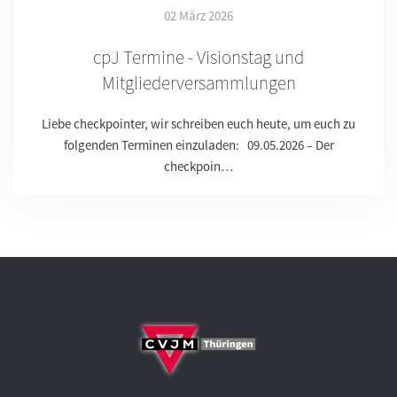
02 März 2026
cpJ Termine - Visionstag und
Mitgliederversammlungen
Liebe checkpointer, wir schreiben euch heute, um euch zu
folgenden Terminen einzuladen: 09.05.2026 – Der
checkpoin…