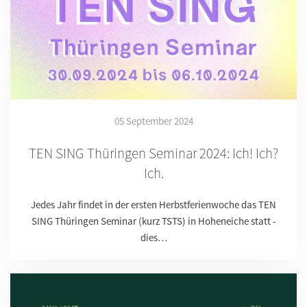
05 September 2024
TEN SING Thüringen Seminar 2024: Ich! Ich?
Ich.
Jedes Jahr findet in der ersten Herbstferienwoche das TEN
SING Thüringen Seminar (kurz TSTS) in Hoheneiche statt -
dies…