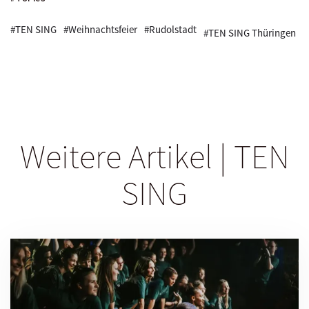
#TEN SING
#Weihnachtsfeier
#Rudolstadt
#TEN SING Thüringen
Weitere Artikel | TEN
SING