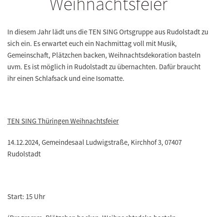
Weihnachtsfeier
In diesem Jahr lädt uns die TEN SING Ortsgruppe aus Rudolstadt zu
sich ein. Es erwartet euch ein Nachmittag voll mit Musik,
Gemeinschaft, Plätzchen backen, Weihnachtsdekoration basteln
uvm. Es ist möglich in Rudolstadt zu übernachten. Dafür braucht
ihr einen
Schlafsack
und eine
Isomatte
.
TEN SING Thüringen Weihnachtsfeier
14.12.2024, Gemeindesaal Ludwigstraße, Kirchhof 3, 07407
Rudolstadt
Start: 15 Uhr