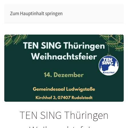
Zum Hauptinhalt springen
TEN SING Thüringen