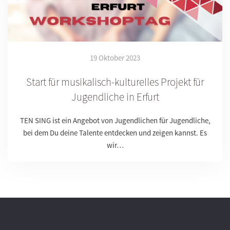
19 Oktober 2023
Start für musikalisch-kulturelles Projekt für
Jugendliche in Erfurt
TEN SING ist ein Angebot von Jugendlichen für Jugendliche,
bei dem Du deine Talente entdecken und zeigen kannst. Es
wir…