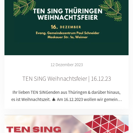
12 Dezember 2023
TEN SING Weihnachtsfeier | 16.12.23
Ihr lieben TEN SINGenden aus Thüringen & darüber hinaus,
es ist Weihnachtszeit. 🎄 Am 16.12.2023 wollen wir gemein…