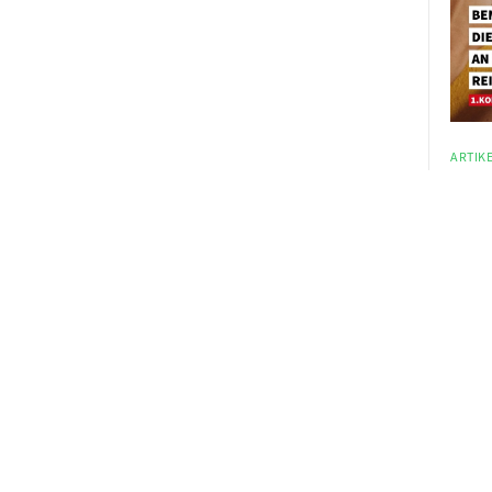
ARTIKE