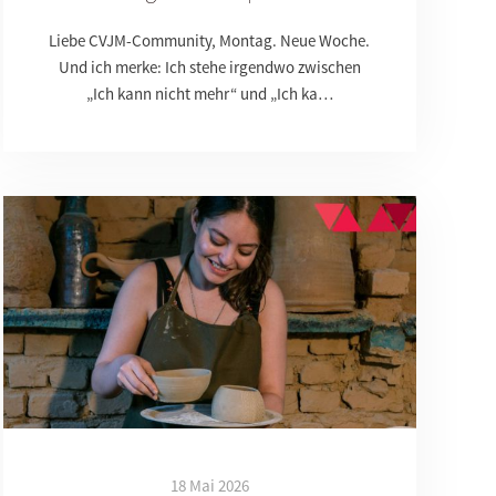
Liebe CVJM-Community, Montag. Neue Woche.
Und ich merke: Ich stehe irgendwo zwischen
„Ich kann nicht mehr“ und „Ich ka…
18 Mai 2026