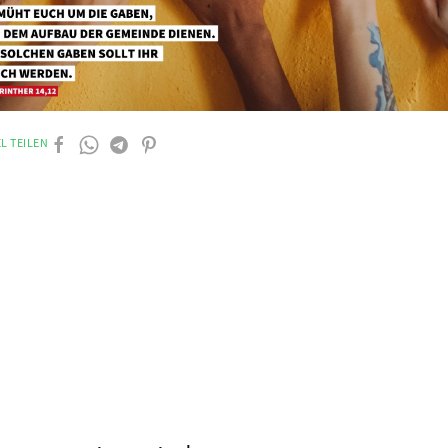
L TEILEN