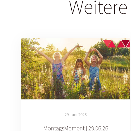
Weitere
29 Juni 2026
MontagsMoment | 29.06.26