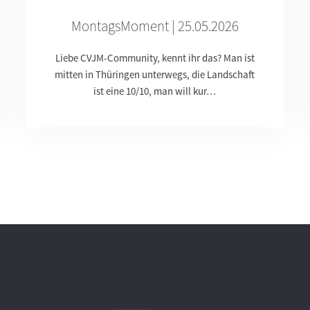
MontagsMoment | 25.05.2026
Liebe CVJM-Community, kennt ihr das? Man ist
mitten in Thüringen unterwegs, die Landschaft
ist eine 10/10, man will kur…