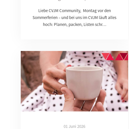
Liebe CVJM Community, Montag vor den
Sommerferien – und bei uns im CVJM läuft alles
hoch: Planen, packen, Listen schr…
01 Juni 2026