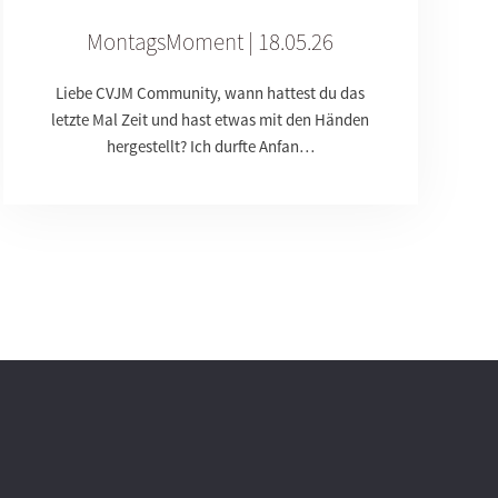
MontagsMoment | 18.05.26
Liebe CVJM Community, wann hattest du das
letzte Mal Zeit und hast etwas mit den Händen
hergestellt? Ich durfte Anfan…