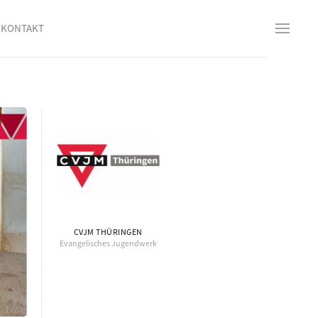
KONTAKT
CVJM THÜRINGEN
Evangelisches Jugendwerk