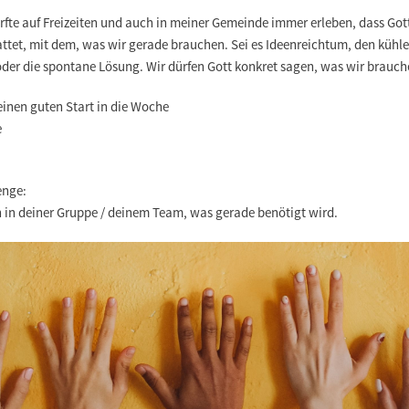
rfte auf Freizeiten und auch in meiner Gemeinde immer erleben, dass Got
ttet, mit dem, was wir gerade brauchen. Sei es Ideenreichtum, den kühl
oder die spontane Lösung. Wir dürfen Gott konkret sagen, was wir brauch
einen guten Start in die Woche
e
enge:
h in deiner Gruppe / deinem Team, was gerade benötigt wird.