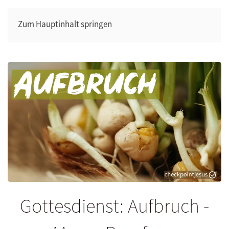
Zum Hauptinhalt springen
Gottesdienst: Aufbruch -