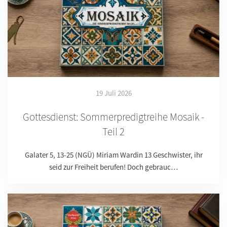
19 Juli 2026
Gottesdienst: Sommerpredigtreihe Mosaik -
Teil 2
Galater 5, 13-25 (NGÜ) Miriam Wardin 13 Geschwister, ihr
seid zur Freiheit berufen! Doch gebrauc…