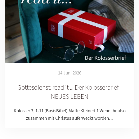
14 Juni 2026
Gottesdienst: read it ... Der Kolosserbrief -
NEUES LEBEN
Kolosser 3, 1-11 (BasisBibel) Malte Kleinert 1 Wenn ihr also
zusammen mit Christus auferweckt worden…