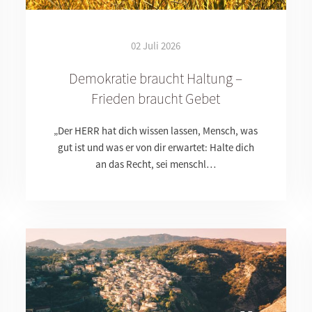
02 Juli 2026
Demokratie braucht Haltung –
Frieden braucht Gebet
„Der HERR hat dich wissen lassen, Mensch, was
gut ist und was er von dir erwartet: Halte dich
an das Recht, sei menschl…