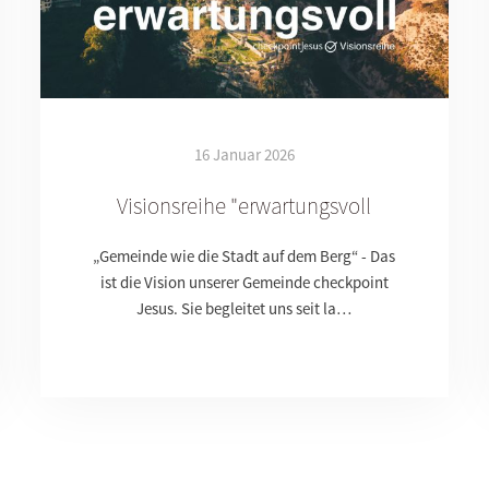
16 Januar 2026
Visionsreihe "erwartungsvoll
„Gemeinde wie die Stadt auf dem Berg“ - Das
ist die Vision unserer Gemeinde checkpoint
Jesus. Sie begleitet uns seit la…