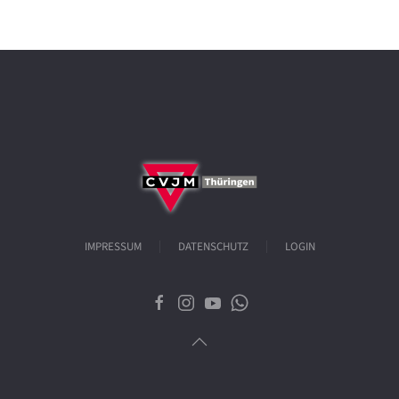
IMPRESSUM
DATENSCHUTZ
LOGIN