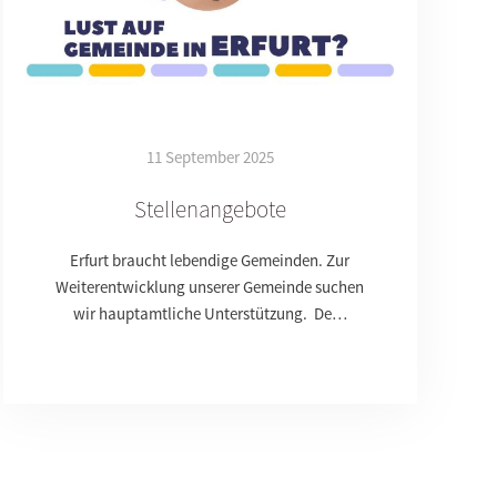
11 September 2025
Stellenangebote
Erfurt braucht lebendige Gemeinden. Zur
Weiterentwicklung unserer Gemeinde suchen
wir hauptamtliche Unterstützung. De…