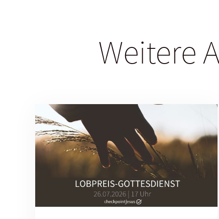
Weitere A