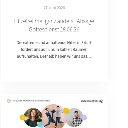
27 Juni 2026
Hitzefrei mal ganz anders | Absage
Gottesdienst 28.06.26
Die extreme und anhaltende Hitze in Erfurt
fordert uns auf, uns in kühlen Räumen
aufzuhalten. Deshalb haben wir uns daz…