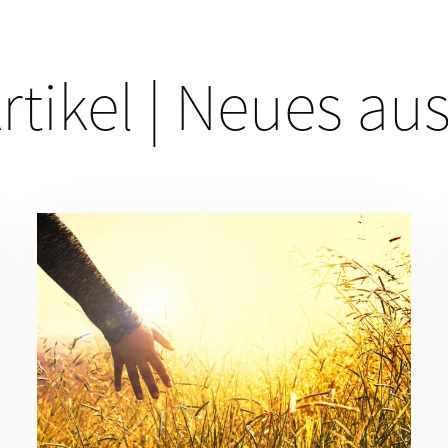
rtikel | Neues a