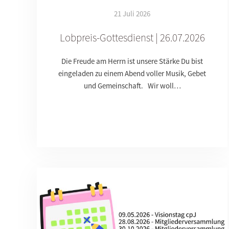
21 Juli 2026
Lobpreis-Gottesdienst | 26.07.2026
Die Freude am Herrn ist unsere Stärke Du bist
eingeladen zu einem Abend voller Musik, Gebet
und Gemeinschaft. Wir woll…