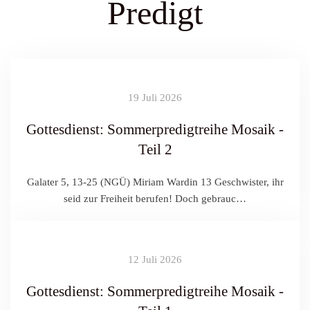
Predigt
19 Juli 2026
Gottesdienst: Sommerpredigtreihe Mosaik -
Teil 2
Galater 5, 13-25 (NGÜ) Miriam Wardin 13 Geschwister, ihr
seid zur Freiheit berufen! Doch gebrauc…
12 Juli 2026
Gottesdienst: Sommerpredigtreihe Mosaik -