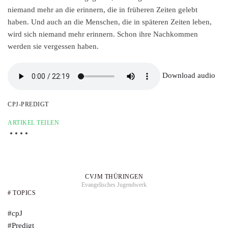
niemand mehr an die erinnern, die in früheren Zeiten gelebt
haben. Und auch an die Menschen, die in späteren Zeiten leben,
wird sich niemand mehr erinnern. Schon ihre Nachkommen
werden sie vergessen haben.
Download audio
CPJ-PREDIGT
ARTIKEL TEILEN
CVJM THÜRINGEN
Evangelisches Jugendwerk
# TOPICS
#cpJ
#Predigt