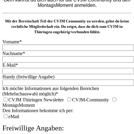
MontagsMoment anmelden.
Mit der Bereitschaft Teil der CVJM Community zu werden, gehst du keine
rechtliche Mitgliedschaft ein. Du zeigst, dass du dich zum CVJM in
Thüringen zugehörig/verbunden fühlst.
Vorname*
Nachname*
E-Mail*
Handy (freiwillige Angabe)
Ich möchte Informationen aus folgenden Bereichen
(Mehrfachauswahl möglich)*
CVJM Thüringen Newsletter
CVJM-Community
MontagsMoment
Den Informationen bekomme ich per:
eMail
Freiwillige Angaben: