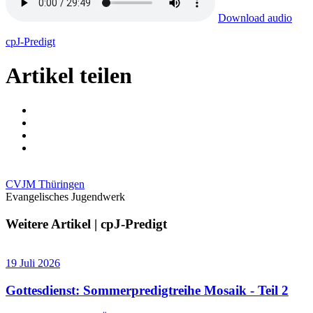
Download audio
cpJ-Predigt
Artikel teilen
CVJM Thüringen
Evangelisches Jugendwerk
Weitere Artikel | cpJ-Predigt
19 Juli 2026
Gottesdienst: Sommerpredigtreihe Mosaik - Teil 2