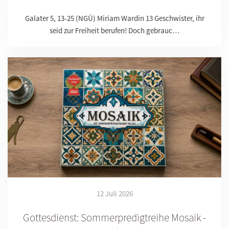
Galater 5, 13-25 (NGÜ) Miriam Wardin 13 Geschwister, ihr
seid zur Freiheit berufen! Doch gebrauc…
12 Juli 2026
Gottesdienst: Sommerpredigtreihe Mosaik -