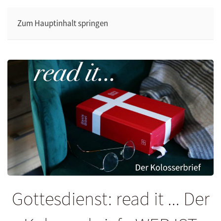
Zum Hauptinhalt springen
Gottesdienst: read it ... Der