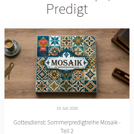
Predigt
19 Juli 2026
Gottesdienst: Sommerpredigtreihe Mosaik -
Teil 2