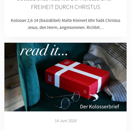
FREIHEIT DURCH CHRISTUS
Kolosser 2,6-14 (BasisBibel) Malte Kleinert 6Ihr habt Christus
Jesus, den Herrn, angenommen. Richtet…
14 Juni 2026