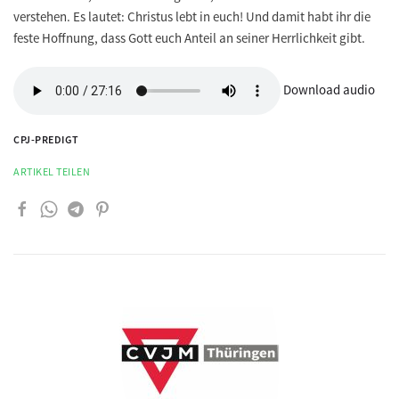
verstehen. Es lautet: Christus lebt in euch! Und damit habt ihr die
feste Hoffnung, dass Gott euch Anteil an seiner Herrlichkeit gibt.
Download audio
CPJ-PREDIGT
ARTIKEL TEILEN