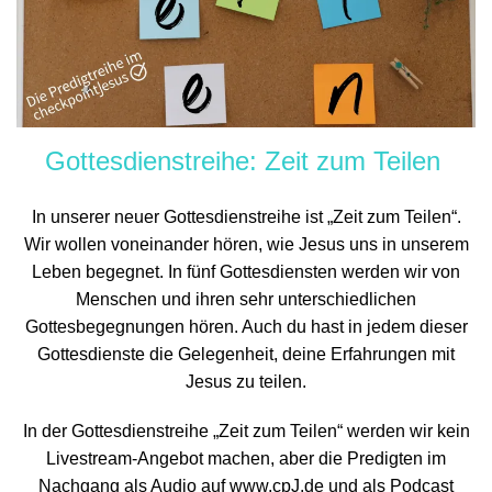
Gottesdienstreihe: Zeit zum Teilen
In unserer neuer Gottesdienstreihe ist „
Zeit zum Teilen
“.
Wir wollen voneinander hören, wie Jesus uns in unserem
Leben begegnet. In fünf Gottesdiensten werden wir von
Menschen und ihren sehr unterschiedlichen
Gottesbegegnungen hören. Auch du hast in jedem dieser
Gottesdienste die Gelegenheit, deine Erfahrungen mit
Jesus zu teilen.
In der Gottesdienstreihe „Zeit zum Teilen“ werden wir kein
Livestream-Angebot machen, aber die Predigten im
Nachgang als Audio auf
www.cpJ.de
und als Podcast