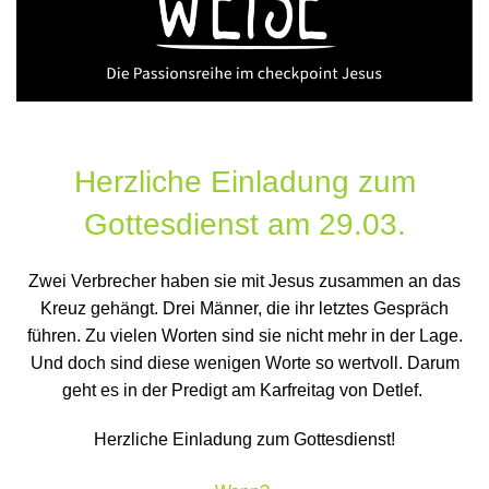
Herzliche Einladung zum
Gottesdienst
am 29.03.
Zwei Verbrecher haben sie mit Jesus zusammen an das
Kreuz gehängt. Drei Männer, die ihr letztes Gespräch
führen. Zu vielen Worten sind sie nicht mehr in der Lage.
Und doch sind diese wenigen Worte so wertvoll. Darum
geht es in der Predigt am Karfreitag von Detlef.
Herzliche Einladung zum Gottesdienst!