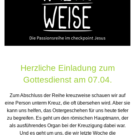
Herzliche Einladung zum
Gottesdienst
am 07.04.
Zum Abschluss der Reihe kreuzweise schauen wir auf
eine Person unterm Kreuz, die oft übersehen wird. Aber sie
kann uns helfen, das Ostergeschehen für uns heute tiefer
zu begreifen. Es geht um den römischen Hauptmann, der
als ausführendes Organ bei der Kreuzigung dabei war.
Und es geht um uns, die wir letzte Woche die