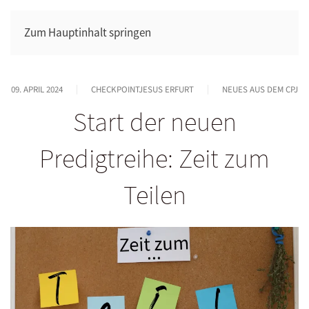
Zum Hauptinhalt springen
09. APRIL 2024
CHECKPOINTJESUS ERFURT
NEUES AUS DEM CPJ
Start der neuen
Predigtreihe: Zeit zum
Teilen