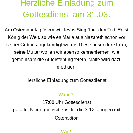
Herzliche Einladung zum
Gottesdienst
am 31.03.
Am Ostersonntag feiern wir Jesus Sieg über den Tod. Er ist
König der Welt, so wie es Maria aus Nazareth schon vor
seiner Geburt angekündigt wurde. Diese besondere Frau,
seine Mutter wollen wir ebenso kennenlernen, wie
gemeinsam die Auferstehung feiern.
Malte wird dazu
predigen.
Herzliche Einladung zum Gottesdienst!
Wann?
17:00 Uhr Gottesdienst
parallel Kindergottesdienst für die 3-12 jährige
n mit
Osteraktion
Wo?