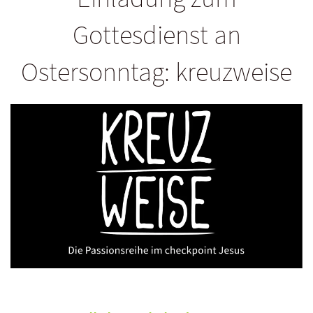
Gottesdienst an
Ostersonntag: kreuzweise