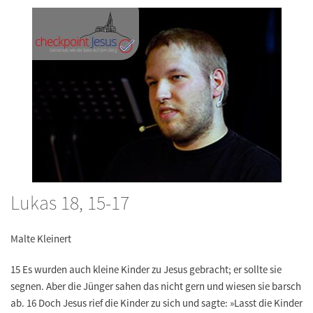
Lukas 18, 15-17
Malte Kleinert
15 Es wurden auch kleine Kinder zu Jesus gebracht; er sollte sie
segnen. Aber die Jünger sahen das nicht gern und wiesen sie barsch
ab. 16 Doch Jesus rief die Kinder zu sich und sagte: »Lasst die Kinder