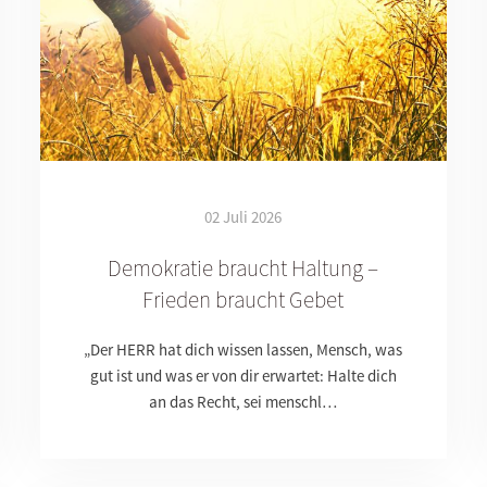
02 Juli 2026
Demokratie braucht Haltung –
Frieden braucht Gebet
„Der HERR hat dich wissen lassen, Mensch, was
gut ist und was er von dir erwartet: Halte dich
an das Recht, sei menschl…