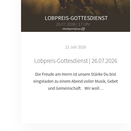
21 Juli 2026
Lobpreis-Gottesdienst | 26.07.2026
Die Freude am Herrn ist unsere Stärke Du bist
eingeladen zu einem Abend voller Musik, Gebet
und Gemeinschaft. Wir woll…