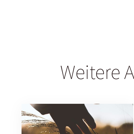
Weitere A