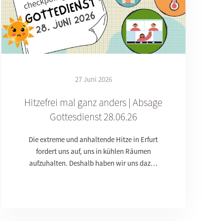
27 Juni 2026
Hitzefrei mal ganz anders | Absage
Gottesdienst 28.06.26
Die extreme und anhaltende Hitze in Erfurt
fordert uns auf, uns in kühlen Räumen
aufzuhalten. Deshalb haben wir uns daz…