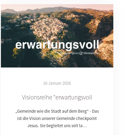
16 Januar 2026
Visionsreihe "erwartungsvoll
„Gemeinde wie die Stadt auf dem Berg“ - Das
ist die Vision unserer Gemeinde checkpoint
Jesus. Sie begleitet uns seit la…