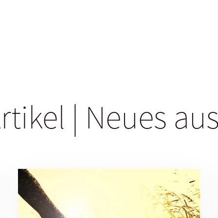
rtikel | Neues a