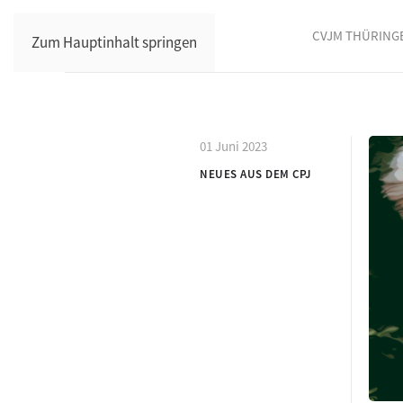
CVJM THÜRING
Zum Hauptinhalt springen
01 Juni 2023
NEUES AUS DEM CPJ