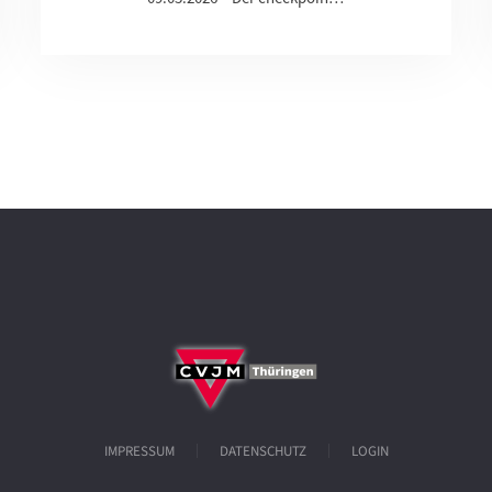
IMPRESSUM
DATENSCHUTZ
LOGIN