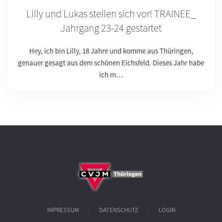
Lilly und Lukas stellen sich vor! TRAINEE_
Jahrgang 23-24 gestartet
Hey, ich bin Lilly, 18 Jahre und komme aus Thüringen,
genauer gesagt aus dem schönen Eichsfeld. Dieses Jahr habe
ich m…
IMPRESSUM
DATENSCHUTZ
LOGIN