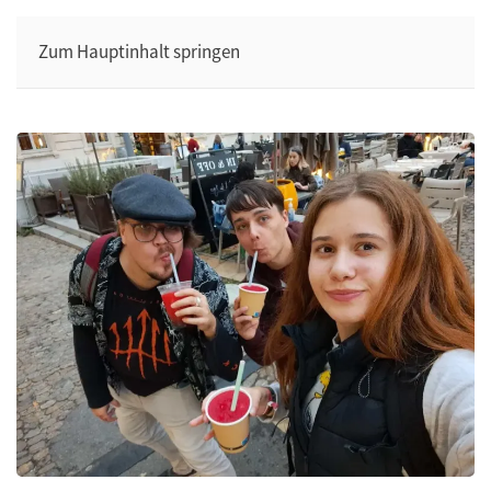
Zum Hauptinhalt springen