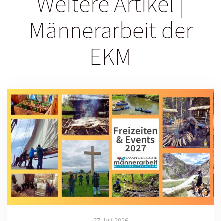
Weitere Artikel |
Männerarbeit der
EKM
27 Juli 2026