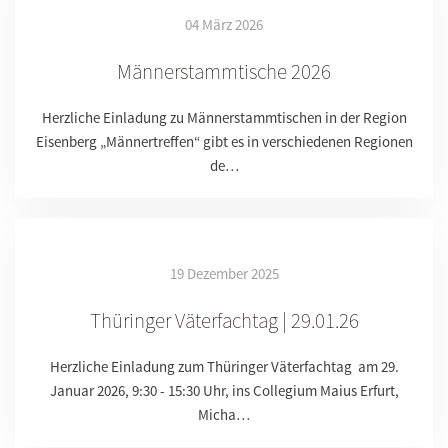
04 März 2026
Männerstammtische 2026
Herzliche Einladung zu Männerstammtischen in der Region
Eisenberg „Männertreffen“ gibt es in verschiedenen Regionen
de…
19 Dezember 2025
Thüringer Väterfachtag | 29.01.26
Herzliche Einladung zum Thüringer Väterfachtag am 29.
Januar 2026, 9:30 - 15:30 Uhr, ins Collegium Maius Erfurt,
Micha…