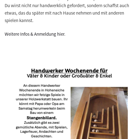
Du wirst nicht nur handwerklich gefordert, sondern schaffst auch
etwas, das du später mit nach Hause nehmen und mit anderen
spielen kannst.
Weitere Infos & Anmeldung hier
.