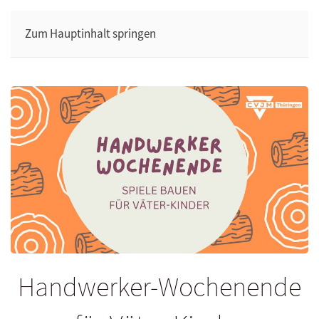
Zum Hauptinhalt springen
Handwerker-Wochenende