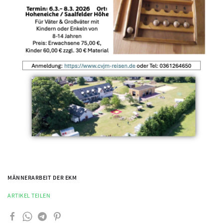
MÄNNERARBEIT DER EKM
ARTIKEL TEILEN