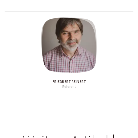
FRIEDBERT REINERT
Referent