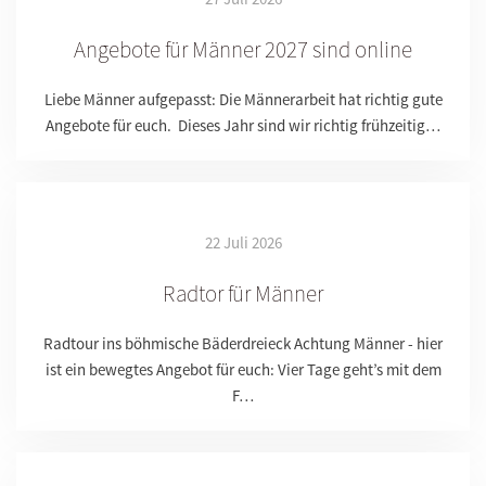
Angebote für Männer 2027 sind online
Liebe Männer aufgepasst: Die Männerarbeit hat richtig gute
Angebote für euch. Dieses Jahr sind wir richtig frühzeitig…
22 Juli 2026
Radtor für Männer
Radtour ins böhmische Bäderdreieck Achtung Männer - hier
ist ein bewegtes Angebot für euch: Vier Tage geht’s mit dem
F…