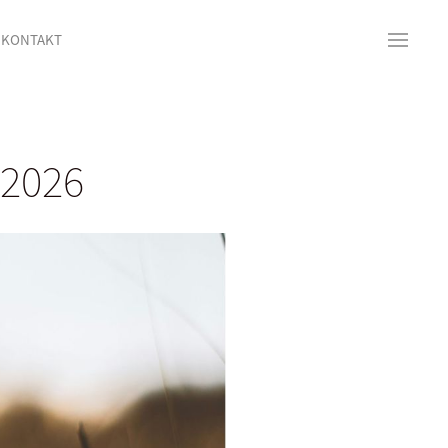
KONTAKT
.2026