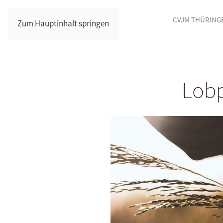
CVJM THÜRING
Zum Hauptinhalt springen
Lobp