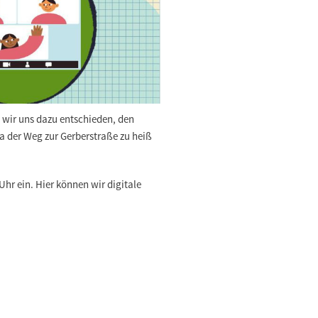
n wir uns dazu entschieden, den
da der Weg zur Gerberstraße zu heiß
r ein. Hier können wir digitale