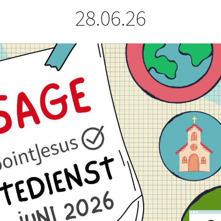
28.06.26