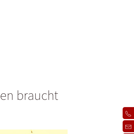
den braucht