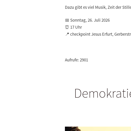
Dazu gibt es viel Musik, Zeit der Sti
📅 Sonntag, 26. Juli 2026
⏰ 17 Uhr
📍 checkpoint Jesus Erfurt, Gerberstr
Aufrufe: 2901
Demokratie