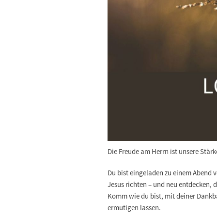
Die Freude am Herrn ist unsere Stärk
Du bist eingeladen zu einem Abend v
Jesus richten – und neu entdecken, d
Komm wie du bist, mit deiner Dankb
ermutigen lassen.