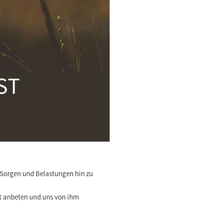
 Sorgen und Belastungen hin zu
t anbeten und uns von ihm