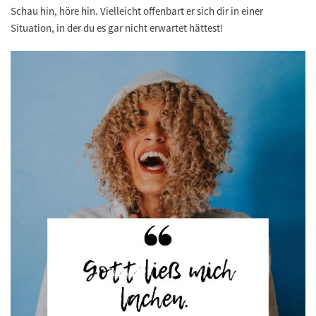
Schau hin, höre hin. Vielleicht offenbart er sich dir in einer
Situation, in der du es gar nicht erwartet hättest!