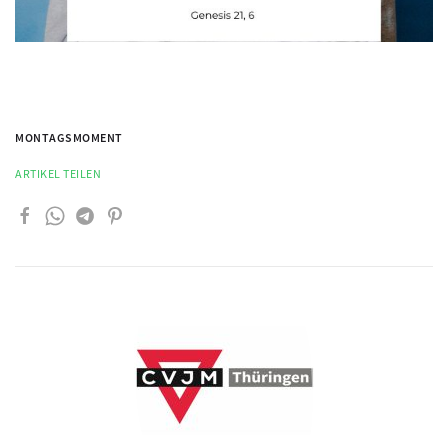
MONTAGSMOMENT
ARTIKEL TEILEN