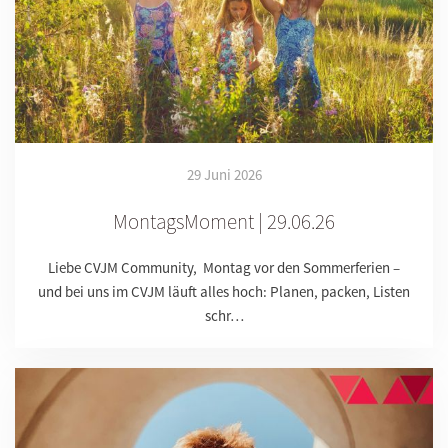
29 Juni 2026
MontagsMoment | 29.06.26
Liebe CVJM Community, Montag vor den Sommerferien –
und bei uns im CVJM läuft alles hoch: Planen, packen, Listen
schr…