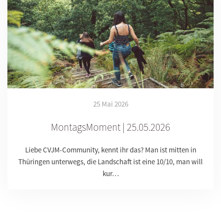
25 Mai 2026
MontagsMoment | 25.05.2026
Liebe CVJM-Community, kennt ihr das? Man ist mitten in
Thüringen unterwegs, die Landschaft ist eine 10/10, man will
kur…