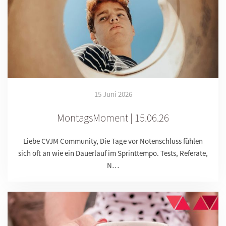
15 Juni 2026
MontagsMoment | 15.06.26
Liebe CVJM Community, Die Tage vor Notenschluss fühlen
sich oft an wie ein Dauerlauf im Sprinttempo. Tests, Referate,
N…