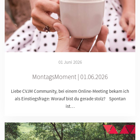
01 Juni 2026
MontagsMoment | 01.06.2026
Liebe CVJM Community, bei einem Online-Meeting bekam ich
als Einstiegsfrage: Worauf bist du gerade stolz? Spontan
ist…