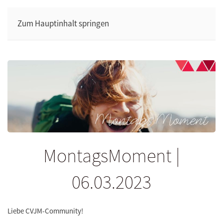
Zum Hauptinhalt springen
MontagsMoment |
06.03.2023
Liebe CVJM-Community!