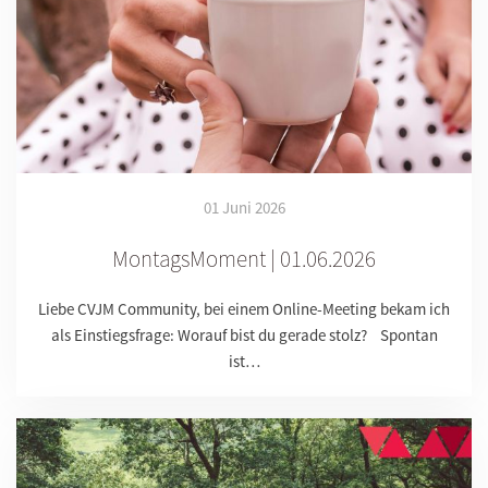
01 Juni 2026
MontagsMoment | 01.06.2026
Liebe CVJM Community, bei einem Online-Meeting bekam ich
als Einstiegsfrage: Worauf bist du gerade stolz? Spontan
ist…