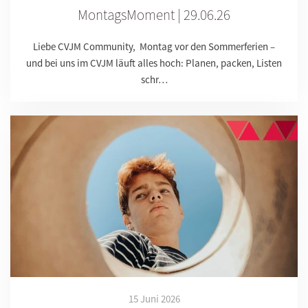
MontagsMoment | 29.06.26
Liebe CVJM Community, Montag vor den Sommerferien –
und bei uns im CVJM läuft alles hoch: Planen, packen, Listen
schr…
15 Juni 2026