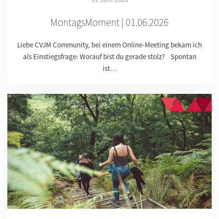
MontagsMoment | 01.06.2026
Liebe CVJM Community, bei einem Online-Meeting bekam ich
als Einstiegsfrage: Worauf bist du gerade stolz? Spontan
ist…