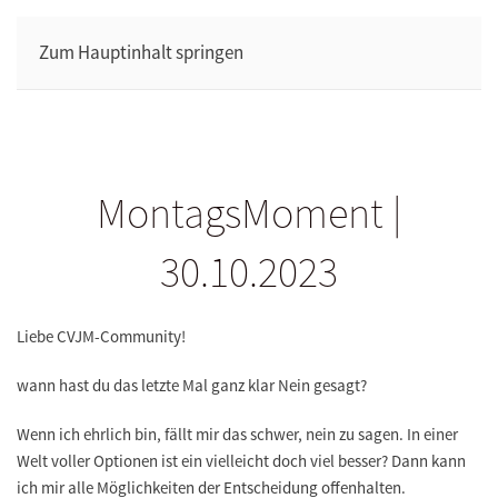
Zum Hauptinhalt springen
MontagsMoment |
30.10.2023
Liebe CVJM-Community!
wann hast du das letzte Mal ganz klar Nein gesagt?
Wenn ich ehrlich bin, fällt mir das schwer, nein zu sagen. In einer
Welt voller Optionen ist ein vielleicht doch viel besser? Dann kann
ich mir alle Möglichkeiten der Entscheidung offenhalten.