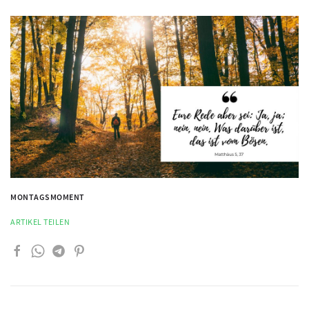
MONTAGSMOMENT
ARTIKEL TEILEN