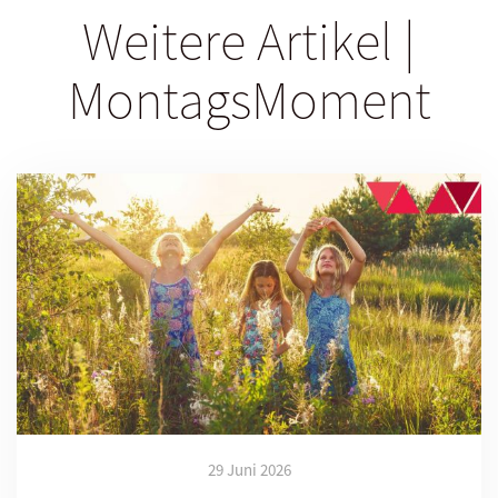
Weitere Artikel |
MontagsMoment
29 Juni 2026