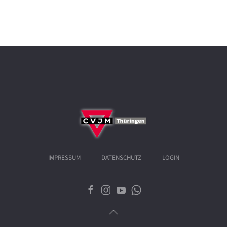
IMPRESSUM
DATENSCHUTZ
LOGIN