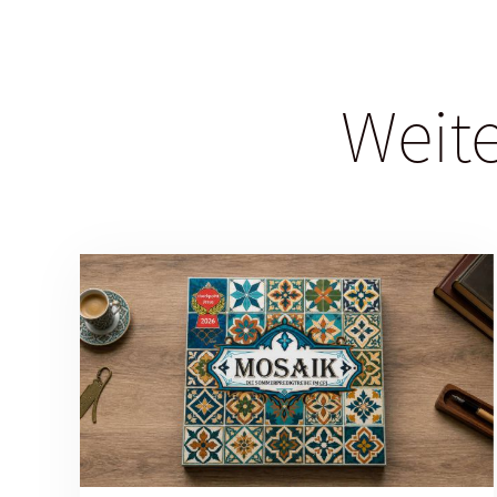
Weite