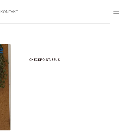
KONTAKT
CHECKPOINTJESUS