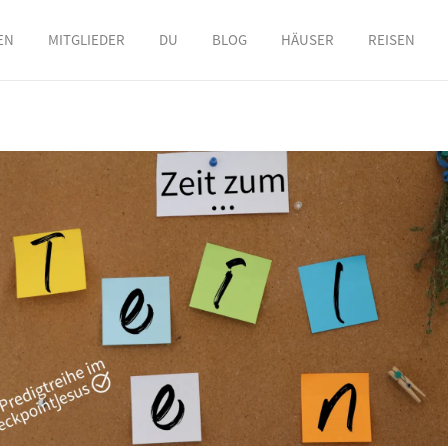
EN
MITGLIEDER
DU
BLOG
HÄUSER
REISEN