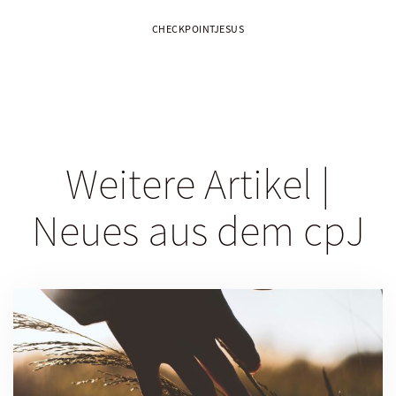
CHECKPOINTJESUS
Weitere Artikel |
Neues aus dem cpJ