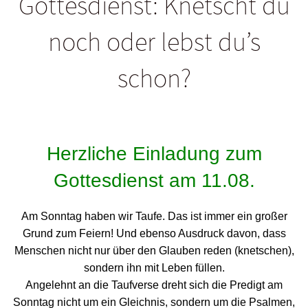
Gottesdienst: Knetscht du
noch oder lebst du’s
schon?
Herzliche Einladung zum
Gottesdienst
am 11.08.
Am Sonntag haben wir Taufe. Das ist immer ein großer
Grund zum Feiern! Und ebenso Ausdruck davon, dass
Menschen nicht nur über den Glauben reden (knetschen),
sondern ihn mit Leben füllen.
Angelehnt an die Taufverse dreht sich die Predigt am
Sonntag nicht um ein Gleichnis, sondern um die Psalmen,