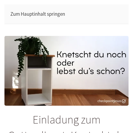
Zum Hauptinhalt springen
Einladung zum