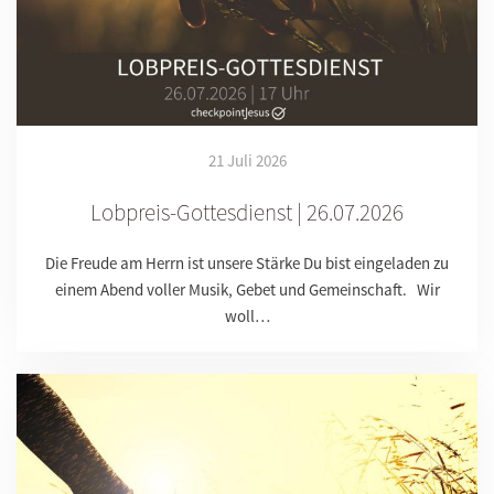
21 Juli 2026
Lobpreis-Gottesdienst | 26.07.2026
Die Freude am Herrn ist unsere Stärke Du bist eingeladen zu
einem Abend voller Musik, Gebet und Gemeinschaft. Wir
woll…