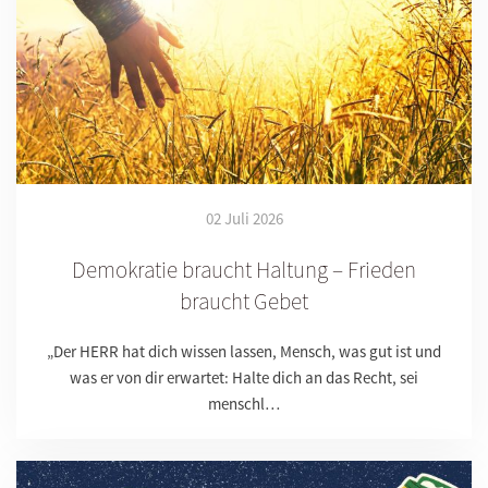
02 Juli 2026
Demokratie braucht Haltung – Frieden
braucht Gebet
„Der HERR hat dich wissen lassen, Mensch, was gut ist und
was er von dir erwartet: Halte dich an das Recht, sei
menschl…