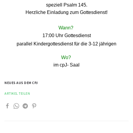
speziell Psalm 145.
Herzliche Einladung zum Gottesdienst!
Wann?
17:00 Uhr Gottesdienst
parallel Kindergottesdienst für die 3-12 jährige
n
Wo?
im cpJ- Saal
NEUES AUS DEM CPJ
ARTIKEL TEILEN