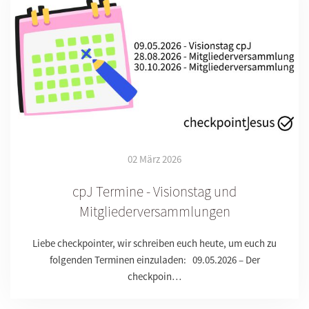
02 März 2026
cpJ Termine - Visionstag und
Mitgliederversammlungen
Liebe checkpointer, wir schreiben euch heute, um euch zu
folgenden Terminen einzuladen: 09.05.2026 – Der
checkpoin…