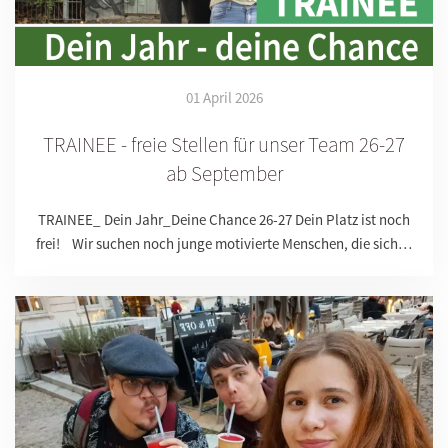
01 April 2026
TRAINEE - freie Stellen für unser Team 26-27
ab September
TRAINEE_ Dein Jahr_Deine Chance 26-27 Dein Platz ist noch
frei! Wir suchen noch junge motivierte Menschen, die sich…