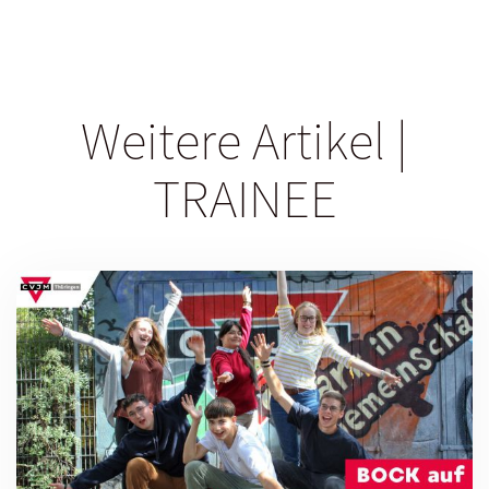
Weitere Artikel |
TRAINEE