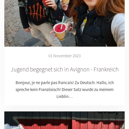
01 November 2023
Jugend begegnet sich in Avignon - Frankreich
Bonjour, je ne parle pas francais! Zu Deutsch: Hallo, ich
spreche kein Französisch! Dieser Satz wurde zu meinem
Lieblin…