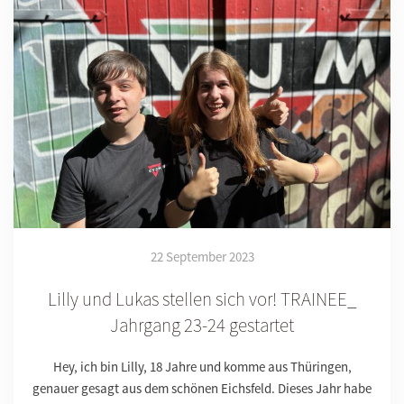
22 September 2023
Lilly und Lukas stellen sich vor! TRAINEE_
Jahrgang 23-24 gestartet
Hey, ich bin Lilly, 18 Jahre und komme aus Thüringen,
genauer gesagt aus dem schönen Eichsfeld. Dieses Jahr habe