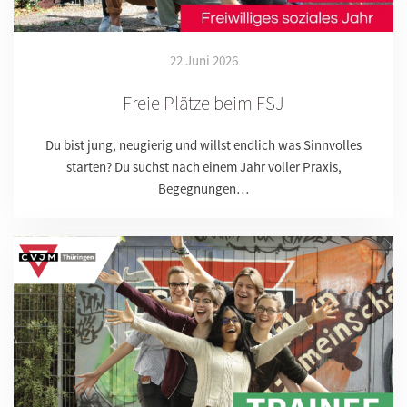
22 Juni 2026
Freie Plätze beim FSJ
Du bist jung, neugierig und willst endlich was Sinnvolles
starten? Du suchst nach einem Jahr voller Praxis,
Begegnungen…