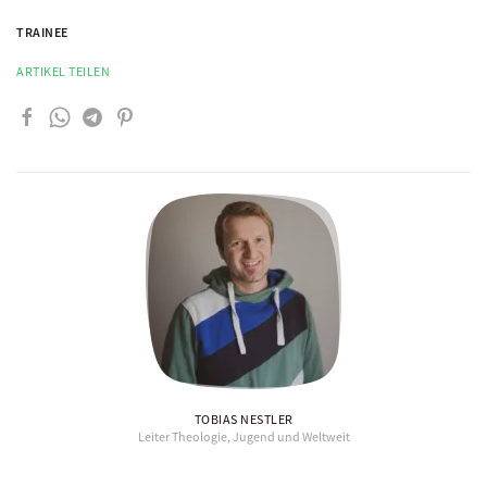
TRAINEE
ARTIKEL TEILEN
TOBIAS NESTLER
Leiter Theologie, Jugend und Weltweit