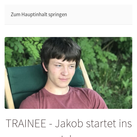
Zum Hauptinhalt springen
TRAINEE - Jakob startet ins