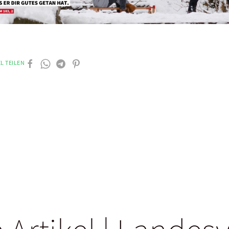
L TEILEN