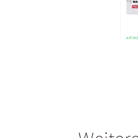
ARTIKE