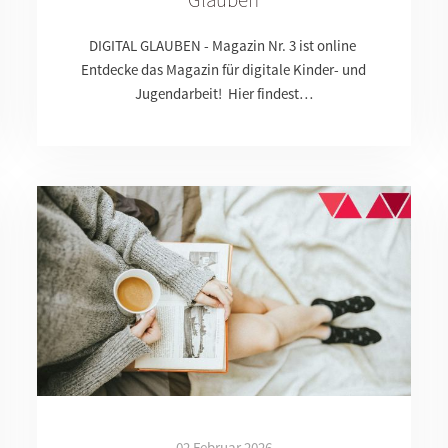
DIGITAL GLAUBEN - Magazin Nr. 3 ist online
Entdecke das Magazin für digitale Kinder- und
Jugendarbeit! Hier findest…
02 Februar 2026