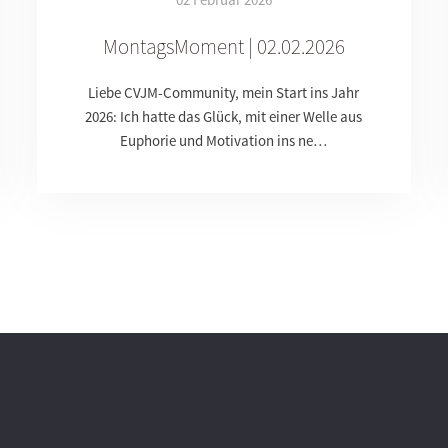
MontagsMoment | 02.02.2026
Liebe CVJM-Community, mein Start ins Jahr
2026: Ich hatte das Glück, mit einer Welle aus
Euphorie und Motivation ins ne…