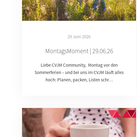
29 Juni 2026
MontagsMoment | 29.06.26
Liebe CVJM Community, Montag vor den
Sommerferien – und bei uns im CVJM läuft alles
hoch: Planen, packen, Listen schr…