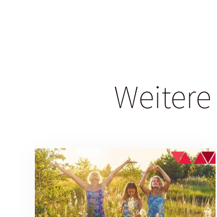
Weitere