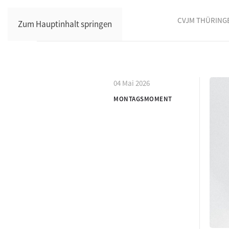
CVJM THÜRING
Zum Hauptinhalt springen
04 Mai 2026
MONTAGSMOMENT