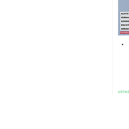
ARTIKE