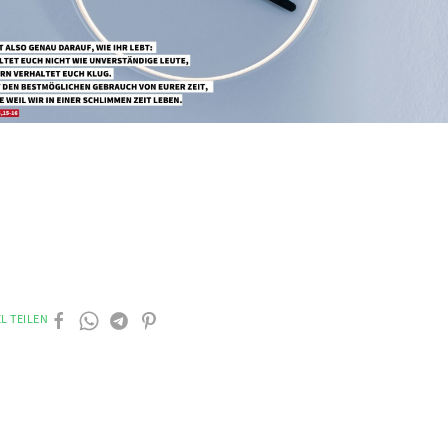
L TEILEN