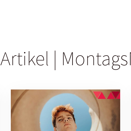
 Artikel | Monta