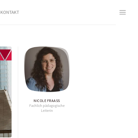
KONTAKT
NICOLE FRAASS
Fachlich pädagogische
Leiterin