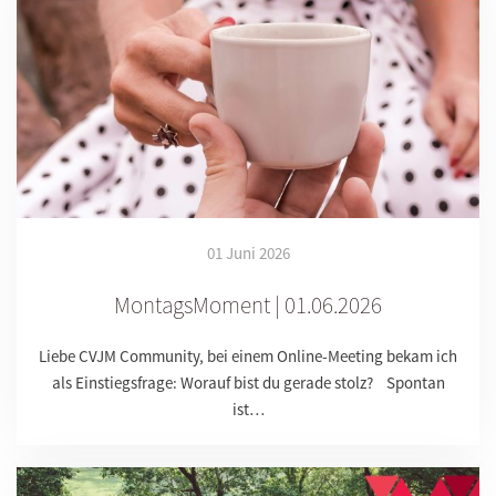
01 Juni 2026
MontagsMoment | 01.06.2026
Liebe CVJM Community, bei einem Online-Meeting bekam ich
als Einstiegsfrage: Worauf bist du gerade stolz? Spontan
ist…