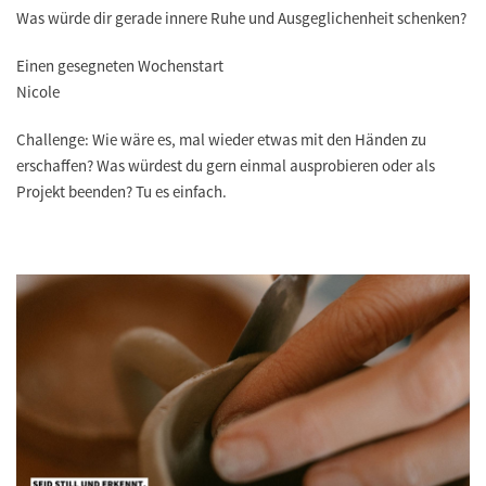
Was würde dir gerade innere Ruhe und Ausgeglichenheit schenken?
Einen gesegneten Wochenstart
Nicole
Challenge: Wie wäre es, mal wieder etwas mit den Händen zu
erschaffen? Was würdest du gern einmal ausprobieren oder als
Projekt beenden? Tu es einfach.