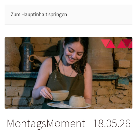
Zum Hauptinhalt springen
MontagsMoment | 18.05.26