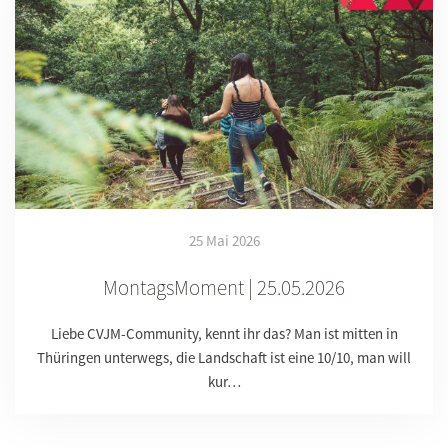
25 Mai 2026
MontagsMoment | 25.05.2026
Liebe CVJM-Community, kennt ihr das? Man ist mitten in
Thüringen unterwegs, die Landschaft ist eine 10/10, man will
kur…