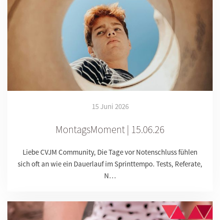
15 Juni 2026
MontagsMoment | 15.06.26
Liebe CVJM Community, Die Tage vor Notenschluss fühlen
sich oft an wie ein Dauerlauf im Sprinttempo. Tests, Referate,
N…