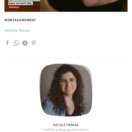
MONTAGSMOMENT
ARTIKEL TEILEN
NICOLE FRAASS
Fachlich pädagogische Leiterin