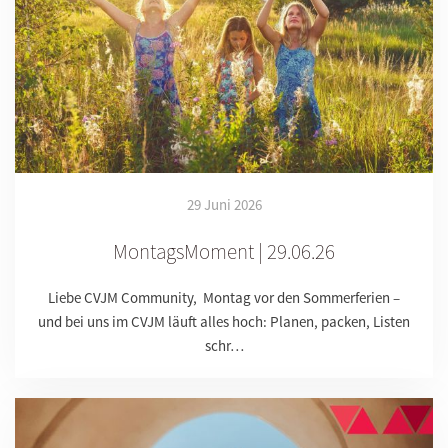
29 Juni 2026
MontagsMoment | 29.06.26
Liebe CVJM Community, Montag vor den Sommerferien –
und bei uns im CVJM läuft alles hoch: Planen, packen, Listen
schr…