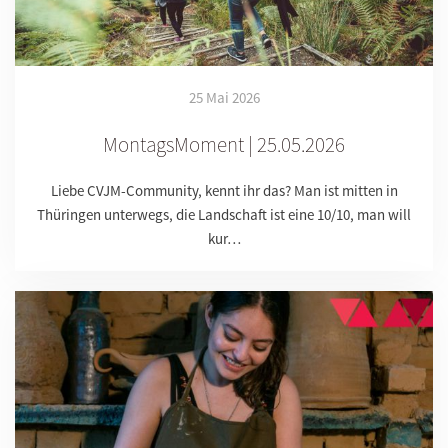
25 Mai 2026
MontagsMoment | 25.05.2026
Liebe CVJM-Community, kennt ihr das? Man ist mitten in
Thüringen unterwegs, die Landschaft ist eine 10/10, man will
kur…