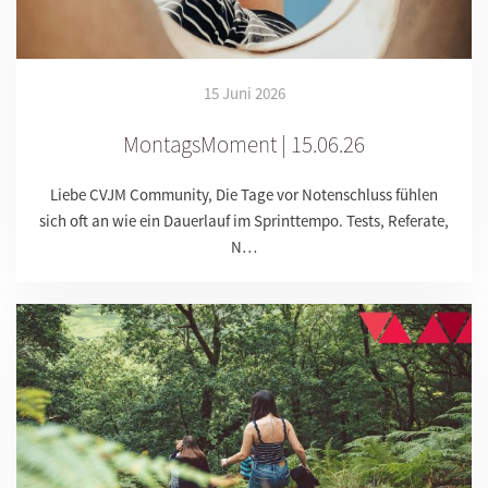
15 Juni 2026
MontagsMoment | 15.06.26
Liebe CVJM Community, Die Tage vor Notenschluss fühlen
sich oft an wie ein Dauerlauf im Sprinttempo. Tests, Referate,
N…