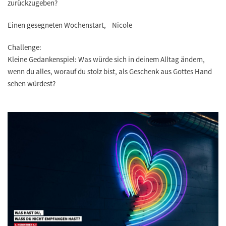
zurückzugeben?
Einen gesegneten Wochenstart, Nicole
Challenge:
Kleine Gedankenspiel: Was würde sich in deinem Alltag ändern,
wenn du alles, worauf du stolz bist, als Geschenk aus Gottes Hand
sehen würdest?