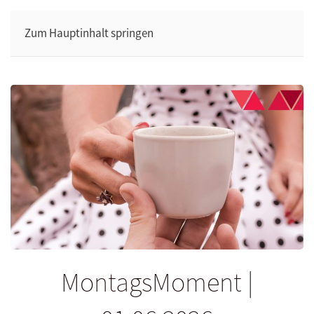
Zum Hauptinhalt springen
MontagsMoment |