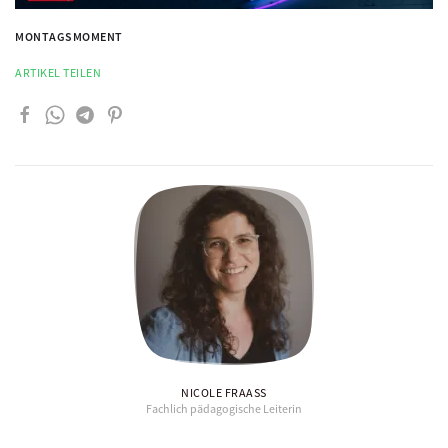
MONTAGSMOMENT
ARTIKEL TEILEN
NICOLE FRAASS
Fachlich pädagogische Leiterin