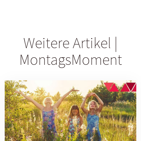
Weitere Artikel |
MontagsMoment