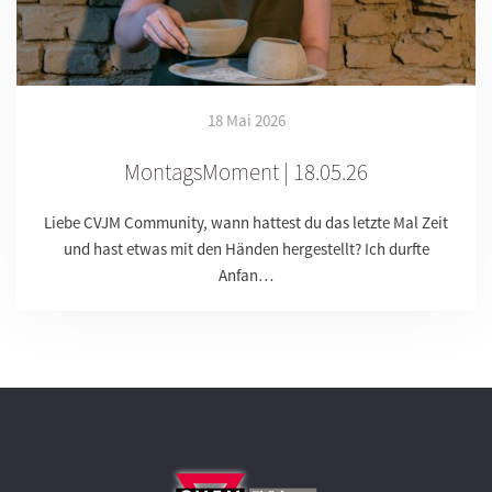
18 Mai 2026
MontagsMoment | 18.05.26
Liebe CVJM Community, wann hattest du das letzte Mal Zeit
und hast etwas mit den Händen hergestellt? Ich durfte
Anfan…