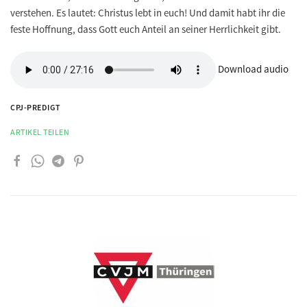
verstehen. Es lautet: Christus lebt in euch! Und damit habt ihr die
feste Hoffnung, dass Gott euch Anteil an seiner Herrlichkeit gibt.
Download audio
CPJ-PREDIGT
ARTIKEL TEILEN