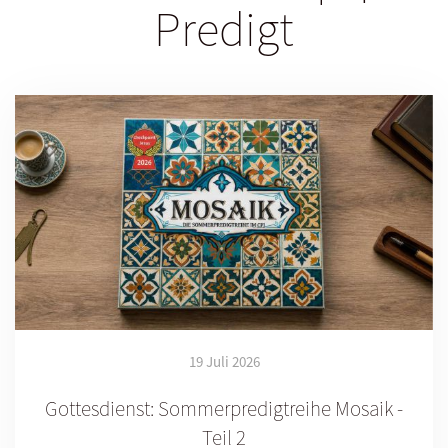
Predigt
19 Juli 2026
Gottesdienst: Sommerpredigtreihe Mosaik -
Teil 2