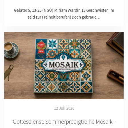
Galater 5, 13-25 (NGÜ) Miriam Wardin 13 Geschwister, ihr
seid zur Freiheit berufen! Doch gebrauc…
12 Juli 2026
Gottesdienst: Sommerpredigtreihe Mosaik -