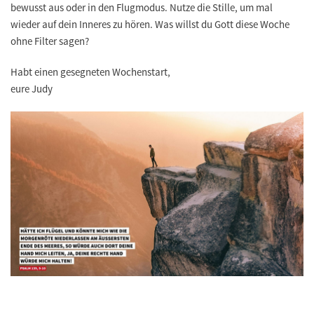
bewusst aus oder in den Flugmodus. Nutze die Stille, um mal
wieder auf dein Inneres zu hören. Was willst du Gott diese Woche
ohne Filter sagen?
Habt einen gesegneten Wochenstart,
eure Judy