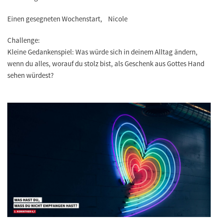
Einen gesegneten Wochenstart, Nicole
Challenge:
Kleine Gedankenspiel: Was würde sich in deinem Alltag ändern,
wenn du alles, worauf du stolz bist, als Geschenk aus Gottes Hand
sehen würdest?