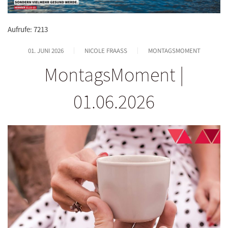
Aufrufe: 7213
01. JUNI 2026
NICOLE FRAASS
MONTAGSMOMENT
MontagsMoment |
01.06.2026