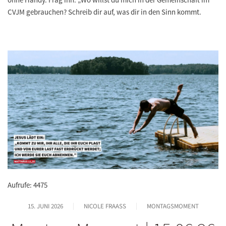
CVJM gebrauchen? Schreib dir auf, was dir in den Sinn kommt.
Aufrufe: 4475
15. JUNI 2026
NICOLE FRAASS
MONTAGSMOMENT