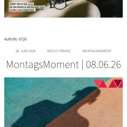
Aufrufe: 6726
08. JUNI 2026
NICOLE FRAASS
MONTAGSMOMENT
MontagsMoment | 08.06.26