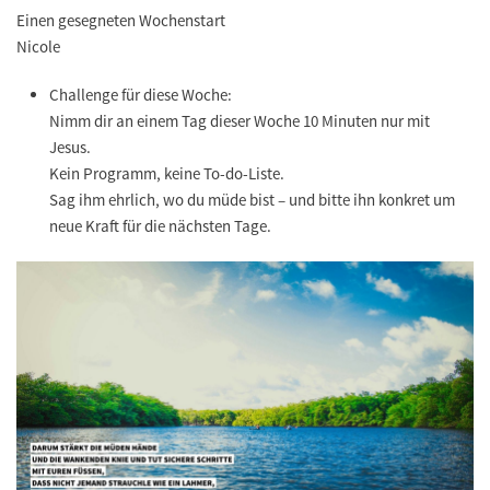
Einen gesegneten Wochenstart
Nicole
Challenge für diese Woche:
Nimm dir an einem Tag dieser Woche 10 Minuten nur mit
Jesus.
Kein Programm, keine To-do-Liste.
Sag ihm ehrlich, wo du müde bist – und bitte ihn konkret um
neue Kraft für die nächsten Tage.