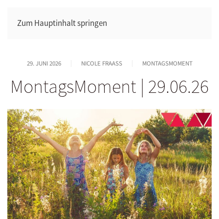
Zum Hauptinhalt springen
29. JUNI 2026
NICOLE FRAASS
MONTAGSMOMENT
MontagsMoment | 29.06.26