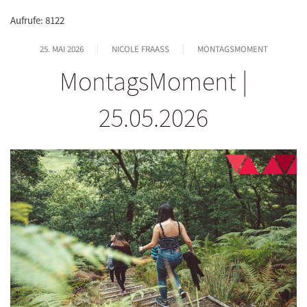
Aufrufe: 8122
25. MAI 2026
NICOLE FRAASS
MONTAGSMOMENT
MontagsMoment |
25.05.2026