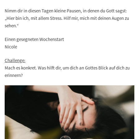
Nimm dir in diesen Tagen kleine Pausen, in denen du Gott sagst:
„Hier bin ich, mit allem Stress. Hilf mir, mich mit deinen Augen zu
sehen.“
Einen gesegneten Wochenstart
Nicole
Challenge:
Mach es konkret. Was hilft dir, um dich an Gottes Blick auf dich zu
erinnern?