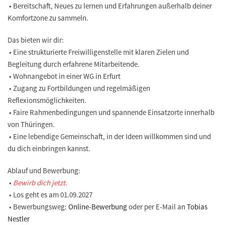
• Bereitschaft, Neues zu lernen und Erfahrungen außerhalb deiner
Komfortzone zu sammeln.
Das bieten wir dir:
• Eine strukturierte Freiwilligenstelle mit klaren Zielen und
Begleitung durch erfahrene Mitarbeitende.
• Wohnangebot in einer WG in Erfurt
• Zugang zu Fortbildungen und regelmäßigen
Reflexionsmöglichkeiten.
• Faire Rahmenbedingungen und spannende Einsatzorte innerhalb
von Thüringen.
• Eine lebendige Gemeinschaft, in der Ideen willkommen sind und
du dich einbringen kannst.
Ablauf und Bewerbung:
•
Bewirb dich jetzt.
• Los geht es am 01.09.2027
• Bewerbungsweg:
Online-Bewerbung
oder per E-Mail an
Tobias
Nestler