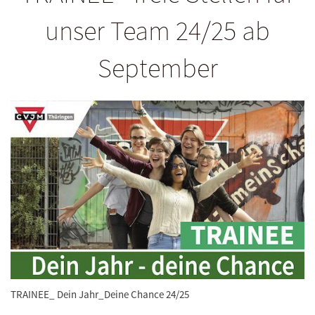
unser Team 24/25 ab
September
TRAINEE_ Dein Jahr_Deine Chance 24/25