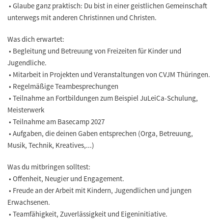
• Glaube ganz praktisch: Du bist in einer geistlichen Gemeinschaft
unterwegs mit anderen Christinnen und Christen.
Was dich erwartet:
• Begleitung und Betreuung von Freizeiten für Kinder und
Jugendliche.
• Mitarbeit in Projekten und Veranstaltungen von CVJM Thüringen.
• Regelmäßige Teambesprechungen
• Teilnahme an Fortbildungen zum Beispiel JuLeiCa-Schulung,
Meisterwerk
• Teilnahme am Basecamp 2027
• Aufgaben, die deinen Gaben entsprechen (Orga, Betreuung,
Musik, Technik, Kreatives,...)
Was du mitbringen solltest:
• Offenheit, Neugier und Engagement.
• Freude an der Arbeit mit Kindern, Jugendlichen und jungen
Erwachsenen.
• Teamfähigkeit, Zuverlässigkeit und Eigeninitiative.