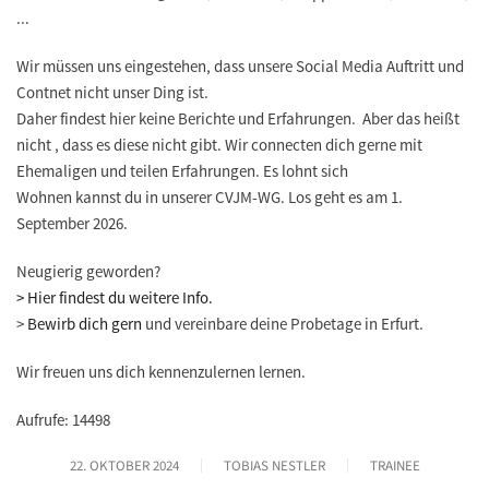
...
Wir müssen uns eingestehen, dass unsere Social Media Auftritt und
Contnet nicht unser Ding ist.
Daher findest hier keine Berichte und Erfahrungen. Aber das heißt
nicht , dass es diese nicht gibt. Wir connecten dich gerne mit
Ehemaligen und teilen Erfahrungen. Es lohnt sich
Wohnen kannst du in unserer CVJM-WG. Los geht es am 1.
September 2026.
Neugierig geworden?
> Hier findest du weitere Info.
>
Bewirb dich gern
und vereinbare deine Probetage in Erfurt.
Wir freuen uns dich kennenzulernen lernen.
Aufrufe: 14498
22. OKTOBER 2024
TOBIAS NESTLER
TRAINEE