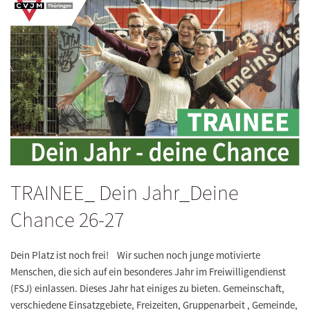
TRAINEE_ Dein Jahr_Deine
Chance 26-27
Dein Platz ist noch frei! Wir suchen noch junge motivierte
Menschen, die sich auf ein besonderes Jahr im Freiwilligendienst
(FSJ) einlassen. Dieses Jahr hat einiges zu bieten. Gemeinschaft,
verschiedene Einsatzgebiete, Freizeiten, Gruppenarbeit , Gemeinde,