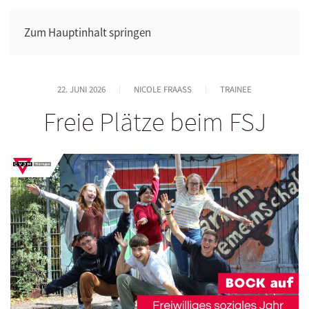
Zum Hauptinhalt springen
22. JUNI 2026
NICOLE FRAASS
TRAINEE
Freie Plätze beim FSJ