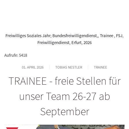
Freiwilliges Soziales Jahr; Bundesfreiwilligendienst,
,
Trainee
,
FSJ
,
Freiwilligendienst
,
Erfurt
,
2026
Aufrufe: 5418
01. APRIL 2026
TOBIAS NESTLER
TRAINEE
TRAINEE - freie Stellen für
unser Team 26-27 ab
September