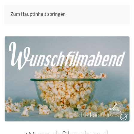
Zum Hauptinhalt springen