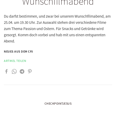
Wunschfilmabend
Du darfst bestimmen, und zwar bei unserem
Wunschfilmabend, am
25.04.
um
19.30 Uhr.
Zur Auswahl stehen drei verschiedene Filme
zum Thema Passion und Ostern. Für Snacks und Getränke wird
gesorgt. Komm doch vorbei und hab mit uns einen entspannten
Abend.
NEUES AUS DEM CPJ
ARTIKEL TEILEN
CHECKPOINTJESUS