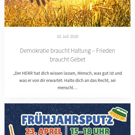
02 Juli 2026
Demokratie braucht Haltung – Frieden
braucht Gebet
„Der HERR hat dich wissen lassen, Mensch, was gut ist und
was er von dir erwartet: Halte dich an das Recht, sei
menschl…