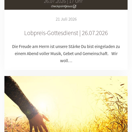
21 Juli 2026
Lobpreis-Gottesdienst | 26.07.2026
Die Freude am Herrn ist unsere Stärke Du bist eingeladen zu
einem Abend voller Musik, Gebet und Gemeinschaft. Wir
woll…