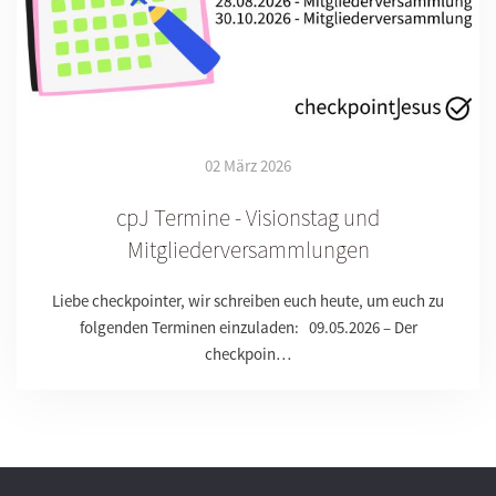
02 März 2026
cpJ Termine - Visionstag und
Mitgliederversammlungen
Liebe checkpointer, wir schreiben euch heute, um euch zu
folgenden Terminen einzuladen: 09.05.2026 – Der
checkpoin…