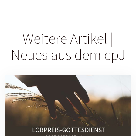
Weitere Artikel |
Neues aus dem cpJ