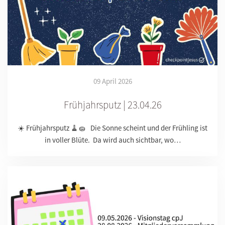
09 April 2026
Frühjahrsputz | 23.04.26
☀️ Frühjahrsputz 🧹🧽 Die Sonne scheint und der Frühling ist
in voller Blüte. Da wird auch sichtbar, wo…