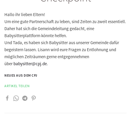
Hallo ihr lieben Eltern!
Um eine gute Partnerschaft zu leben, sind Zeiten zu zweit essentiell.
Daher hat sich die Gemeindeleitung gedacht, eine
Babysitterplattform könnte helfen.
Und Tada, es haben sich Babysitter aus unserer Gemeinde dafür
begeistern lassen. Lisann wird eure Fragen zu Entlohnung und
möglichen Zeiträumen gerne entgegennehmen
über
babysitter@cpj.de
.
NEUES AUS DEM CPJ
ARTIKEL TEILEN