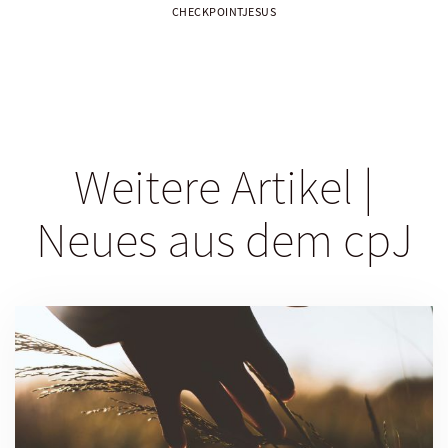
CHECKPOINTJESUS
Weitere Artikel |
Neues aus dem cpJ