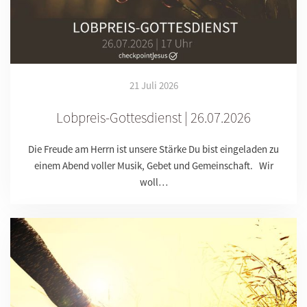
21 Juli 2026
Lobpreis-Gottesdienst | 26.07.2026
Die Freude am Herrn ist unsere Stärke Du bist eingeladen zu
einem Abend voller Musik, Gebet und Gemeinschaft. Wir
woll…