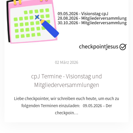
02 März 2026
cpJ Termine - Visionstag und
Mitgliederversammlungen
Liebe checkpointer, wir schreiben euch heute, um euch zu
folgenden Terminen einzuladen: 09.05.2026 – Der
checkpoin…