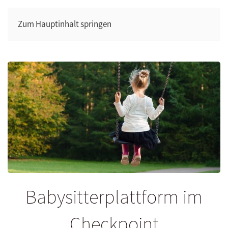
Zum Hauptinhalt springen
Babysitterplattform im
Checkpoint