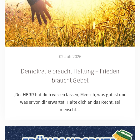
02 Juli 2026
Demokratie braucht Haltung – Frieden
braucht Gebet
„Der HERR hat dich wissen lassen, Mensch, was gut ist und
was er von dir erwartet: Halte dich an das Recht, sei
menschl…