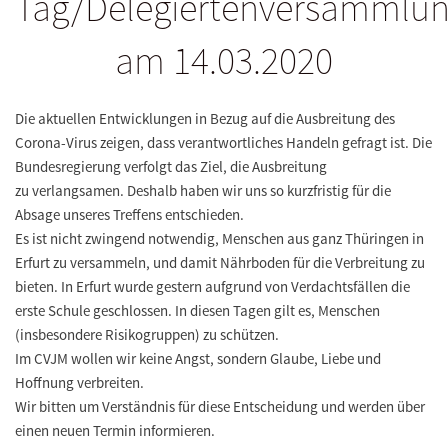
Tag/Delegiertenversammlu
am 14.03.2020
Die aktuellen Entwicklungen in Bezug auf die Ausbreitung des
Corona-Virus zeigen, dass verantwortliches Handeln gefragt ist. Die
Bundesregierung verfolgt das Ziel, die Ausbreitung
zu verlangsamen. Deshalb haben wir uns so kurzfristig für die
Absage unseres Treffens entschieden.
Es ist nicht zwingend notwendig, Menschen aus ganz Thüringen in
Erfurt zu versammeln, und damit Nährboden für die Verbreitung zu
bieten. In Erfurt wurde gestern aufgrund von Verdachtsfällen die
erste Schule geschlossen. In diesen Tagen gilt es, Menschen
(insbesondere Risikogruppen) zu schützen.
Im CVJM wollen wir keine Angst, sondern Glaube, Liebe und
Hoffnung verbreiten.
Wir bitten um Verständnis für diese Entscheidung und werden über
einen neuen Termin informieren.