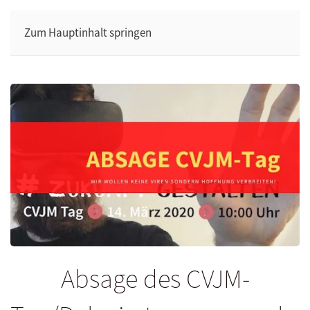
Zum Hauptinhalt springen
Absage des CVJM-