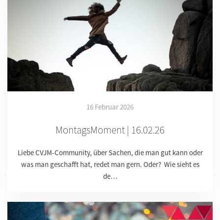
16 Februar 2026
MontagsMoment | 16.02.26
Liebe CVJM-Community, über Sachen, die man gut kann oder
was man geschafft hat, redet man gern. Oder? Wie sieht es
de…