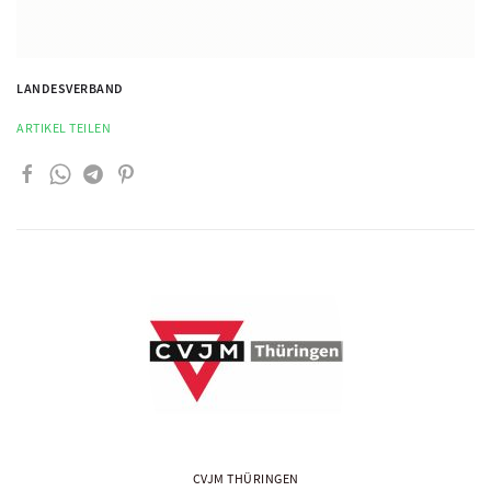
LANDESVERBAND
ARTIKEL TEILEN
CVJM THÜRINGEN