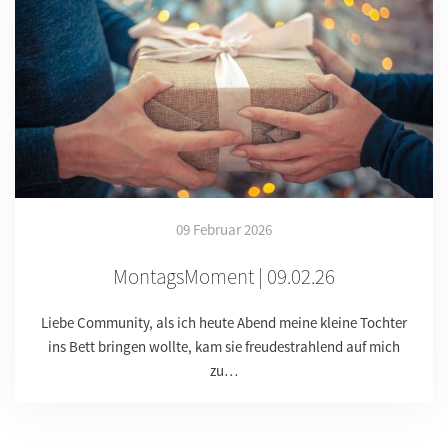
09 Februar 2026
MontagsMoment | 09.02.26
Liebe Community, als ich heute Abend meine kleine Tochter
ins Bett bringen wollte, kam sie freudestrahlend auf mich
zu…