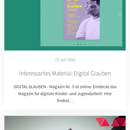
23 Juli 2026
Interessantes Material: Digital Glauben
DIGITAL GLAUBEN - Magazin Nr. 3 ist online Entdecke das
Magazin für digitale Kinder- und Jugendarbeit! Hier
findest…