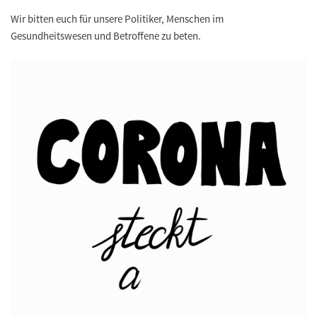
Wir bitten euch für unsere Politiker, Menschen im
Gesundheitswesen und Betroffene zu beten.