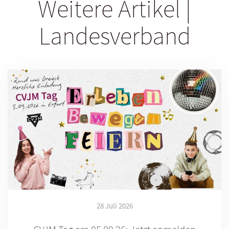
Weitere Artikel |
Landesverband
28 Juli 2026