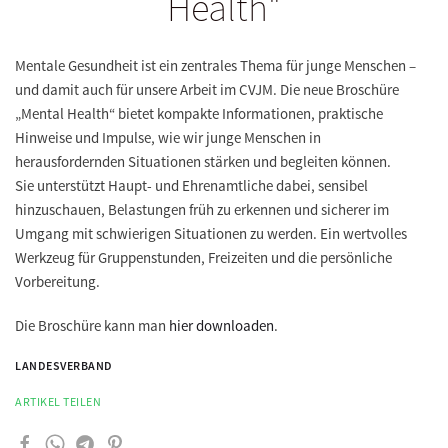
Health"
Mentale Gesundheit ist ein zentrales Thema für junge Menschen –
und damit auch für unsere Arbeit im CVJM. Die neue Broschüre
„Mental Health“ bietet kompakte Informationen, praktische
Hinweise und Impulse, wie wir junge Menschen in
herausfordernden Situationen stärken und begleiten können.
Sie unterstützt Haupt- und Ehrenamtliche dabei, sensibel
hinzuschauen, Belastungen früh zu erkennen und sicherer im
Umgang mit schwierigen Situationen zu werden. Ein wertvolles
Werkzeug für Gruppenstunden, Freizeiten und die persönliche
Vorbereitung.
Die Broschüre kann man
hier downloaden
.
LANDESVERBAND
ARTIKEL TEILEN