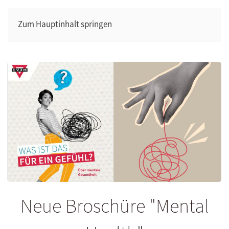
Zum Hauptinhalt springen
Neue Broschüre "Mental