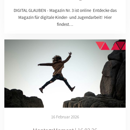
DIGITAL GLAUBEN - Magazin Nr. 3 ist online Entdecke das
Magazin für digitale Kinder- und Jugendarbeit! Hier
findest…
16 Februar 2026