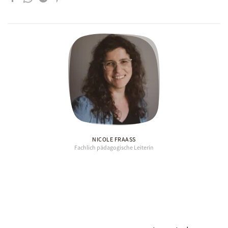
NICOLE FRAASS
Fachlich pädagogische Leiterin