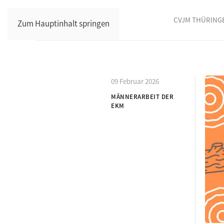
CVJM THÜRING
Zum Hauptinhalt springen
09 Februar 2026
MÄNNERARBEIT DER
EKM