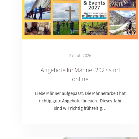
27 Juli 2026
Angebote für Männer 2027 sind
online
Liebe Männer aufgepasst: Die Männerarbeit hat
richtig gute Angebote für euch. Dieses Jahr
sind wir richtig frühzeitig…