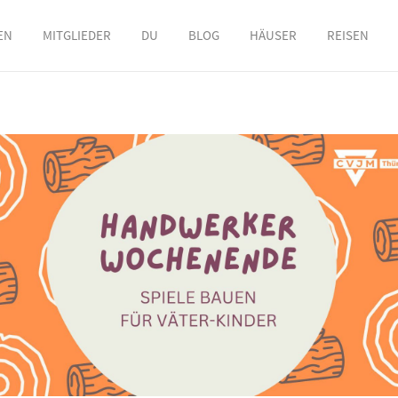
EN
MITGLIEDER
DU
BLOG
HÄUSER
REISEN