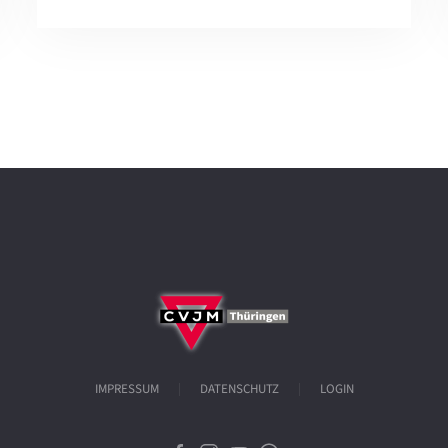
IMPRESSUM
DATENSCHUTZ
LOGIN