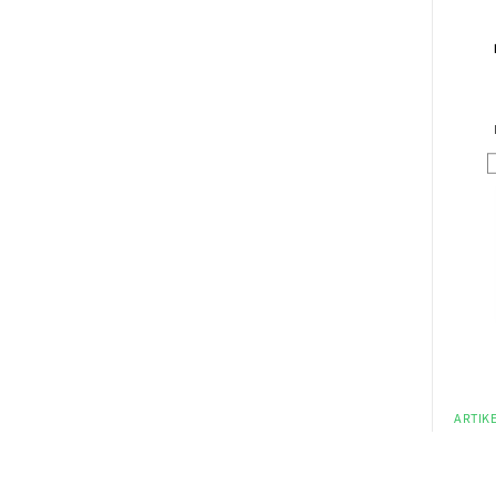
ARTIKE