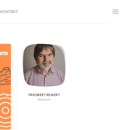
KONTAKT
FRIEDBERT REINERT
Referent