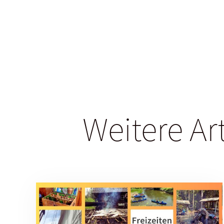
Weitere Ar