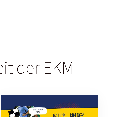
eit der EKM