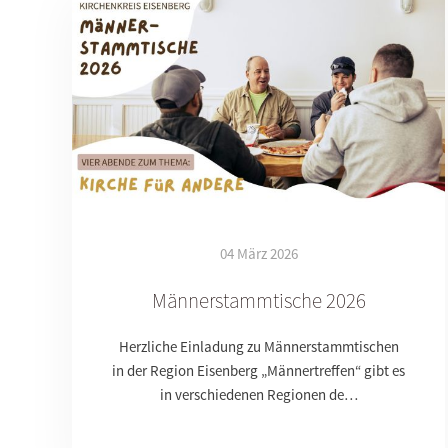
04 März 2026
Männerstammtische 2026
Herzliche Einladung zu Männerstammtischen
in der Region Eisenberg „Männertreffen“ gibt es
in verschiedenen Regionen de…