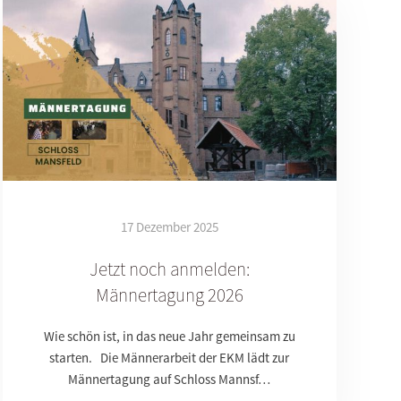
17 Dezember 2025
Jetzt noch anmelden:
Männertagung 2026
Wie schön ist, in das neue Jahr gemeinsam zu
starten. Die Männerarbeit der EKM lädt zur
Männertagung auf Schloss Mannsf…