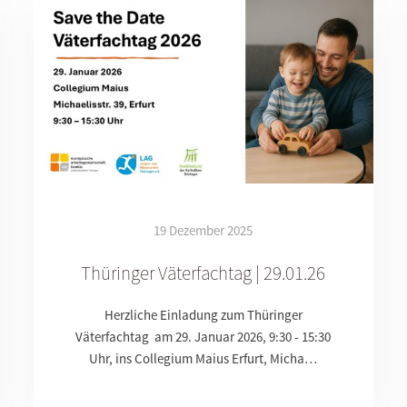
19 Dezember 2025
Thüringer Väterfachtag | 29.01.26
Herzliche Einladung zum Thüringer
Väterfachtag am 29. Januar 2026, 9:30 - 15:30
Uhr, ins Collegium Maius Erfurt, Micha…