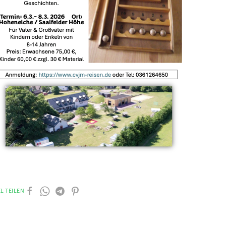
L TEILEN