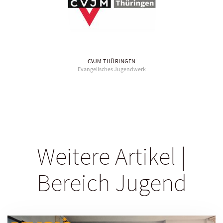
CVJM THÜRINGEN
Evangelisches Jugendwerk
Weitere Artikel |
Bereich Jugend