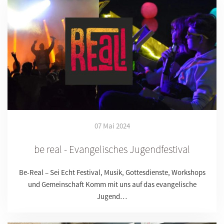
07 Mai 2024
be real - Evangelisches Jugendfestival
Be-Real – Sei Echt Festival, Musik, Gottesdienste, Workshops
und Gemeinschaft Komm mit uns auf das evangelische
Jugend…