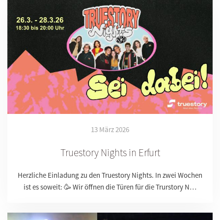
13 März 2026
Truestory Nights in Erfurt
Herzliche Einladung zu den Truestory Nights. In zwei Wochen
ist es soweit: 🥳 Wir öffnen die Türen für die Trurstory N…