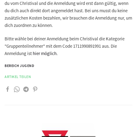
du vom Christival und die Anmeldung wird erst dann gültig, wenn
du dich auch direkt dort angemeldet hast. Bei uns musst du keine
zusätzlichen Kosten bezahlen, wir brauchen die Anmeldung nur, um
dich zuordnen zu können.
Bitte wähle bei deiner Anmeldung beim Christival die Kategorie
"Gruppenteilnehmer" mit dem Code 1711990891991 aus. Die
Anmeldung ist
hier möglich
.
BEREICH JUGEND
ARTIKEL TEILEN