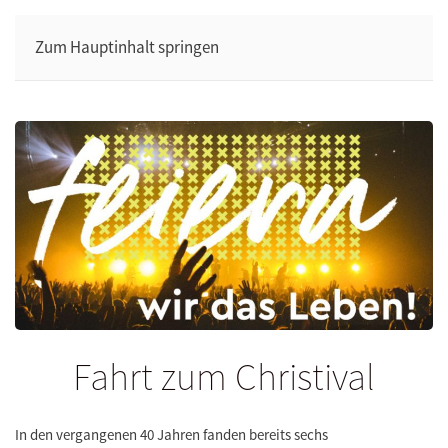
Zum Hauptinhalt springen
Fahrt zum Christival
In den vergangenen 40 Jahren fanden bereits sechs