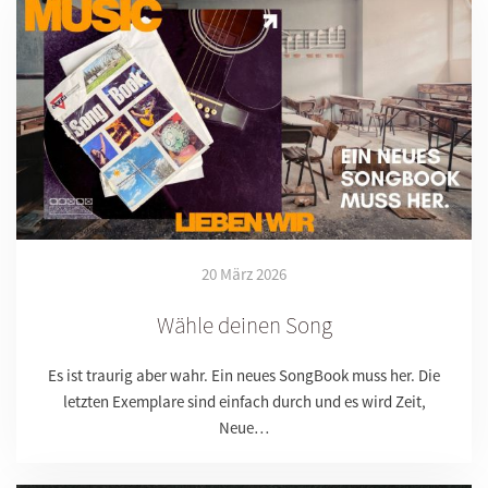
20 März 2026
Wähle deinen Song
Es ist traurig aber wahr. Ein neues SongBook muss her. Die
letzten Exemplare sind einfach durch und es wird Zeit,
Neue…