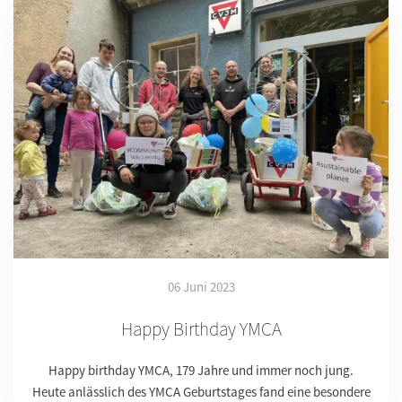
06 Juni 2023
Happy Birthday YMCA
Happy birthday YMCA, 179 Jahre und immer noch jung.
Heute anlässlich des YMCA Geburtstages fand eine besondere