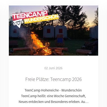
02 Juni 2026
Freie Plätze: Teencamp 2026
TeenCamp Hoheneiche - Wunderschön
TeenCamp heißt: eine Woche Gemeinschaft,
Neues entdecken und Besonderes erleben. Au…