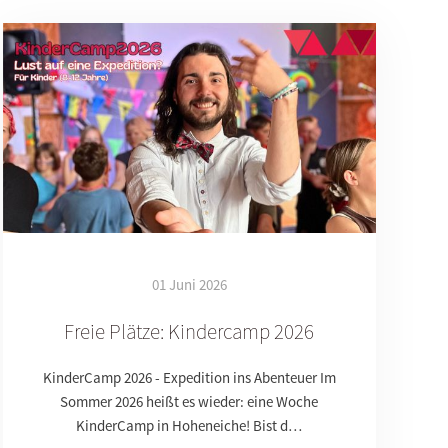
01 Juni 2026
Freie Plätze: Kindercamp 2026
KinderCamp 2026 - Expedition ins Abenteuer Im
Sommer 2026 heißt es wieder: eine Woche
KinderCamp in Hoheneiche! Bist d…