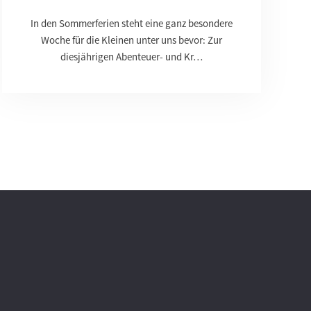
In den Sommerferien steht eine ganz besondere
Woche für die Kleinen unter uns bevor: Zur
diesjährigen Abenteuer- und Kr…