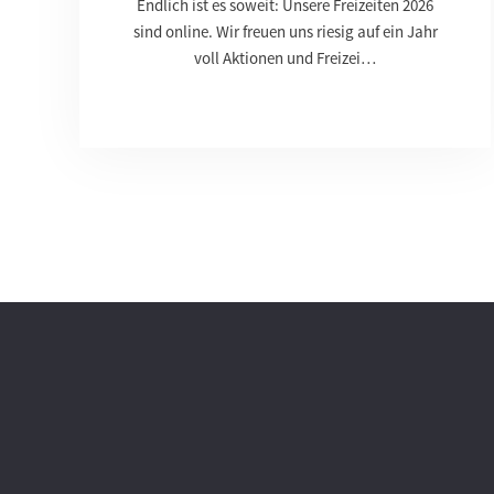
Endlich ist es soweit: Unsere Freizeiten 2026
sind online. Wir freuen uns riesig auf ein Jahr
voll Aktionen und Freizei…