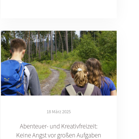
18 März 2025
Abenteuer- und Kreativfreizeit:
Keine Angst vor großen Aufgaben