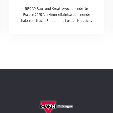
RECAP Bau- und Kreativwochenende für
Frauen 2025 Am Himmelfahrtswochenende
haben sich acht Frauen ihre Lust an Kreativ…