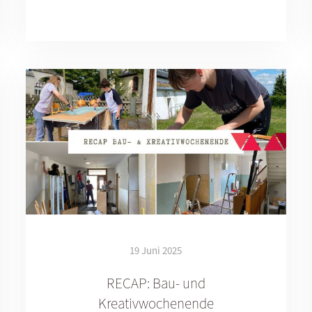
19 Juni 2025
RECAP: Bau- und
Kreativwochenende