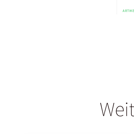
ARTIKE
Weit