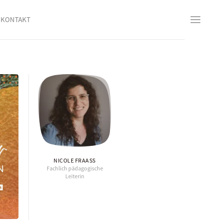
KONTAKT
NICOLE FRAASS
Fachlich pädagogische
Leiterin