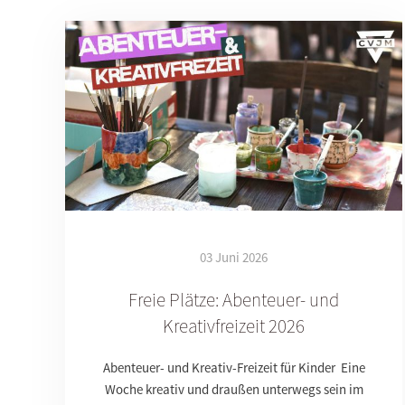
03 Juni 2026
Freie Plätze: Abenteuer- und
Kreativfreizeit 2026
Abenteuer- und Kreativ-Freizeit für Kinder Eine
Woche kreativ und draußen unterwegs sein im