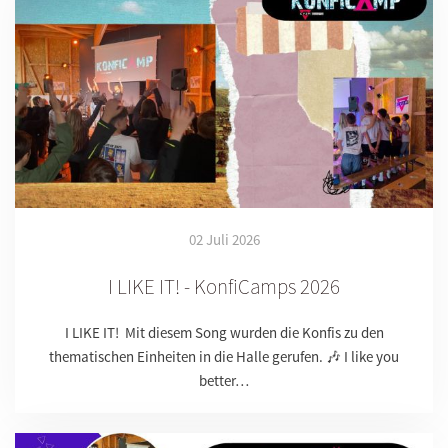
02 Juli 2026
I LIKE IT! - KonfiCamps 2026
I LIKE IT! Mit diesem Song wurden die Konfis zu den
thematischen Einheiten in die Halle gerufen. 🎶 I like you
better…