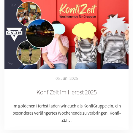
05 Juni 2025
KonfiZeit im Herbst 2025
Im goldenen Herbst laden wir euch als KonfiGruppe ein, ein
besonderes verlängertes Wochenende zu verbringen. Konfi-
ZEI…