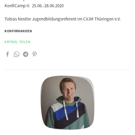
KonfiCamp II: 25.06.-28.06.2020
Tobias Nestler Jugendbildungsreferent im CVJM Thüringen e.V.
KONFIRMANDEN
ARTIKEL TEILEN