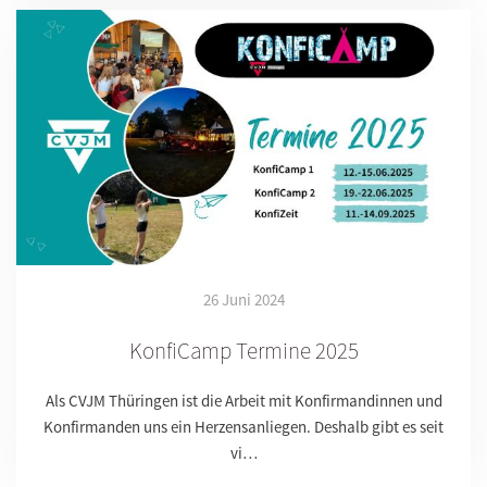
26 Juni 2024
KonfiCamp Termine 2025
Als CVJM Thüringen ist die Arbeit mit Konfirmandinnen und
Konfirmanden uns ein Herzensanliegen. Deshalb gibt es seit
vi…