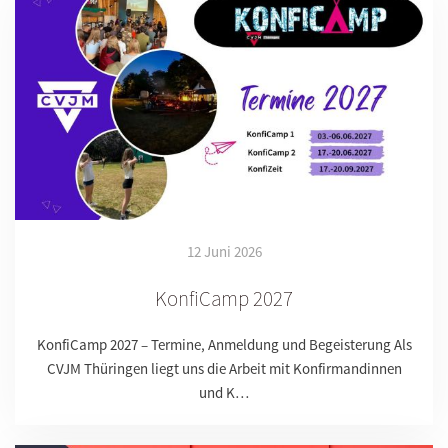
12 Juni 2026
KonfiCamp 2027
KonfiCamp 2027 – Termine, Anmeldung und Begeisterung Als
CVJM Thüringen liegt uns die Arbeit mit Konfirmandinnen
und K…