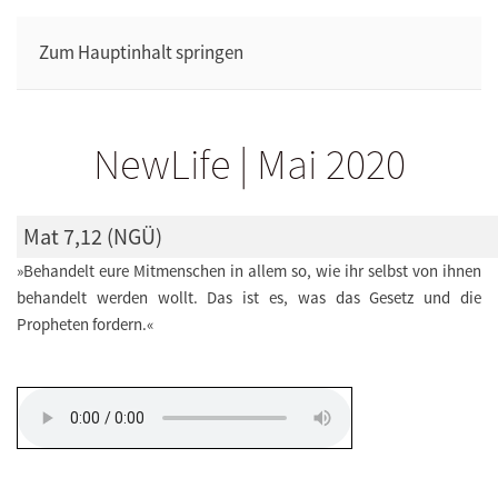
Zum Hauptinhalt springen
NewLife | Mai 2020
Mat 7,12 (NGÜ)
»Behandelt eure Mitmenschen in allem so, wie ihr selbst von ihnen
behandelt werden wollt. Das ist es, was das Gesetz und die
Propheten fordern.«