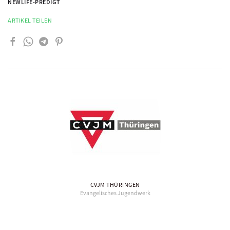
NEWLIFE-PREDIGT
ARTIKEL TEILEN
CVJM THÜRINGEN
Evangelisches Jugendwerk