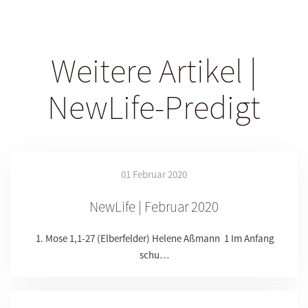
Weitere Artikel |
NewLife-Predigt
01 Februar 2020
NewLife | Februar 2020
1. Mose 1,1-27 (Elberfelder) Helene Aßmann 1 Im Anfang
schu…