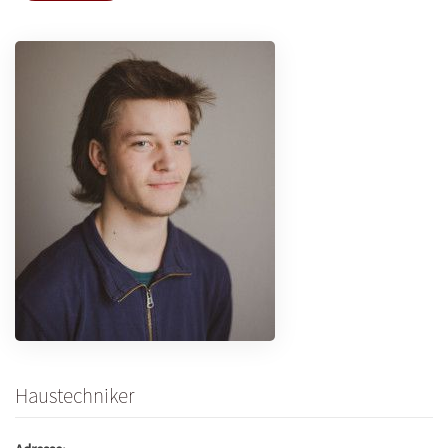
Haustechniker