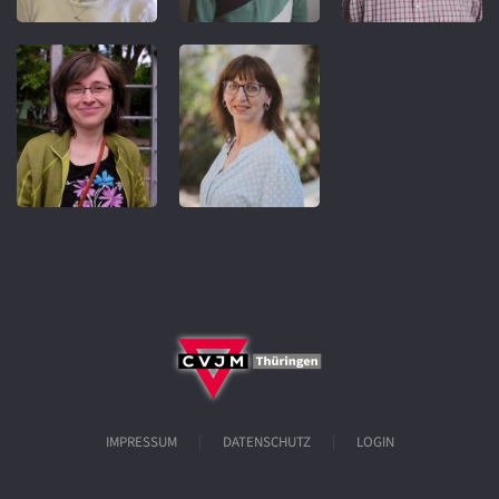
IMPRESSUM
DATENSCHUTZ
LOGIN