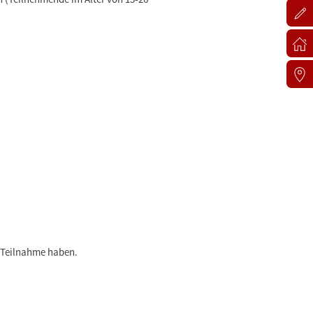
r Teilnahme haben.