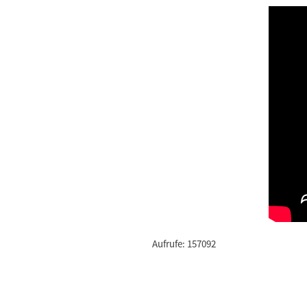
Aufrufe: 157092