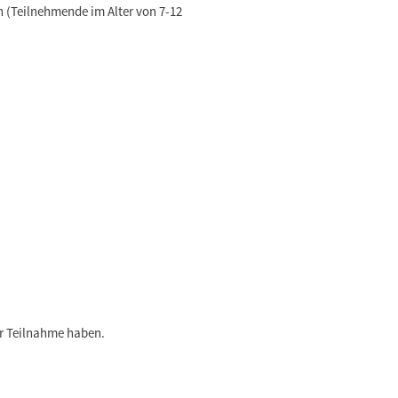
 (Teilnehmende im Alter von 7-12
er Teilnahme haben.