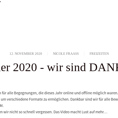
12. NOVEMBER 2020
NICOLE FRAASS
FREIZEITEN
r 2020 - wir sind D
 für alle Begegnungen, die dieses Jahr online und offline möglich waren.
 um verschiedene Formate zu ermöglichen. Dankbar sind wir für alle Bew
JM.
n wir nicht so schnell vergessen. Das Video macht Lust auf mehr…