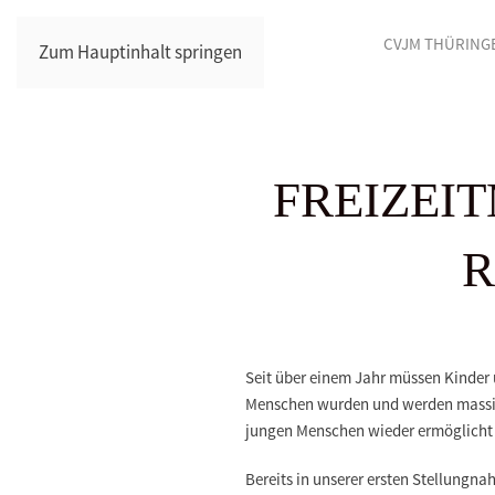
CVJM THÜRING
Zum Hauptinhalt springen
FREIZEIT
R
Seit über einem Jahr müssen Kinder
Menschen wurden und werden massiv 
jungen Menschen wieder ermöglicht
Bereits in unserer ersten Stellung