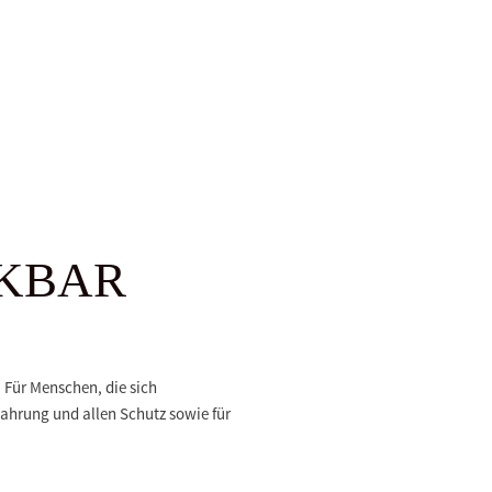
ANKBAR
 Für Menschen, die sich
ahrung und allen Schutz sowie für