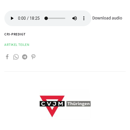
Download audio
CPJ-PREDIGT
ARTIKEL TEILEN