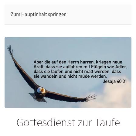
Zum Hauptinhalt springen
Gottesdienst zur Taufe