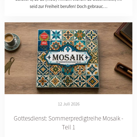
seid zur Freiheit berufen! Doch gebrauc…
12 Juli 2026
Gottesdienst: Sommerpredigtreihe Mosaik -
Teil 1