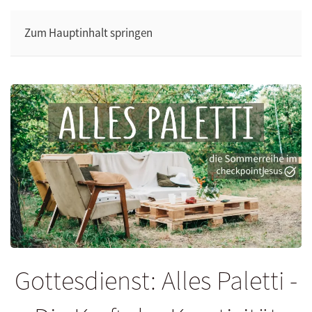
Zum Hauptinhalt springen
Gottesdienst: Alles Paletti -