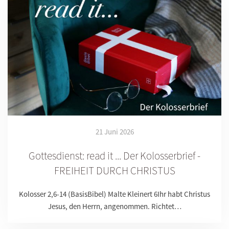
21 Juni 2026
Gottesdienst: read it ... Der Kolosserbrief -
FREIHEIT DURCH CHRISTUS
Kolosser 2,6-14 (BasisBibel) Malte Kleinert 6Ihr habt Christus
Jesus, den Herrn, angenommen. Richtet…