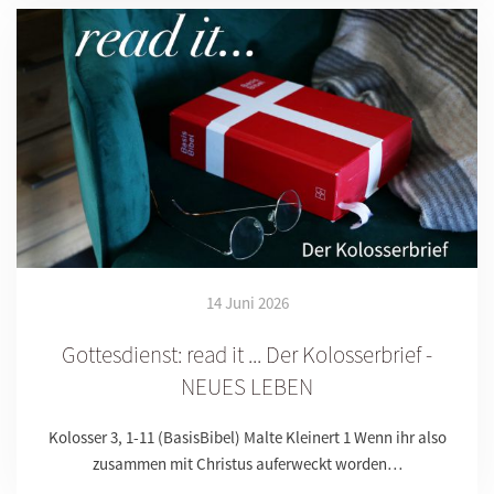
14 Juni 2026
Gottesdienst: read it ... Der Kolosserbrief -
NEUES LEBEN
Kolosser 3, 1-11 (BasisBibel) Malte Kleinert 1 Wenn ihr also
zusammen mit Christus auferweckt worden…