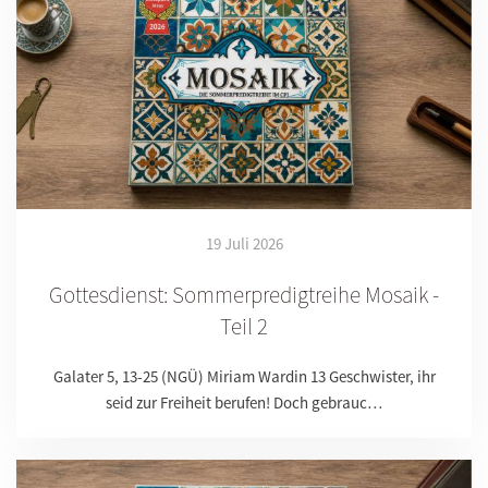
19 Juli 2026
Gottesdienst: Sommerpredigtreihe Mosaik -
Teil 2
Galater 5, 13-25 (NGÜ) Miriam Wardin 13 Geschwister, ihr
seid zur Freiheit berufen! Doch gebrauc…