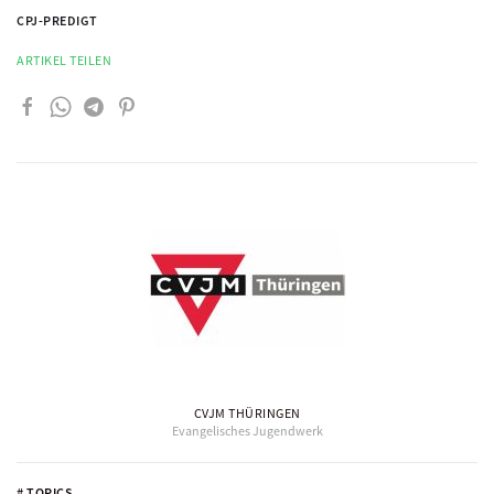
CPJ-PREDIGT
ARTIKEL TEILEN
CVJM THÜRINGEN
Evangelisches Jugendwerk
# TOPICS