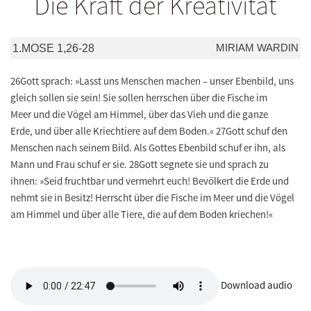
Die Kraft der Kreativität
MIRIAM WARDIN
1.MOSE 1,26-28
26Gott sprach: »Lasst uns Menschen machen – unser Ebenbild, uns
gleich sollen sie sein! Sie sollen herrschen über die Fische im
Meer und die Vögel am Himmel, über das Vieh und die ganze
Erde, und über alle Kriechtiere auf dem Boden.« 27Gott schuf den
Menschen nach seinem Bild. Als Gottes Ebenbild schuf er ihn, als
Mann und Frau schuf er sie. 28Gott segnete sie und sprach zu
ihnen: »Seid fruchtbar und vermehrt euch! Bevölkert die Erde und
nehmt sie in Besitz! Herrscht über die Fische im Meer und die Vögel
am Himmel und über alle Tiere, die auf dem Boden kriechen!«
Download audio