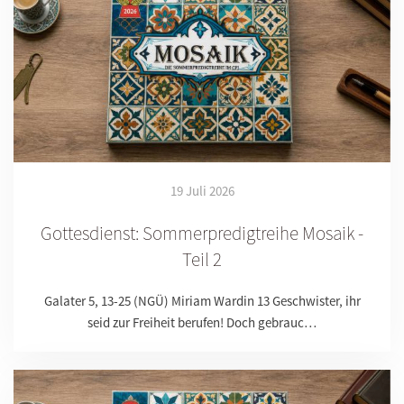
19 Juli 2026
Gottesdienst: Sommerpredigtreihe Mosaik -
Teil 2
Galater 5, 13-25 (NGÜ) Miriam Wardin 13 Geschwister, ihr
seid zur Freiheit berufen! Doch gebrauc…