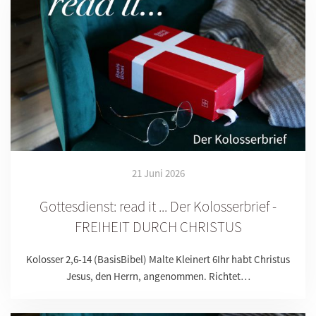
21 Juni 2026
Gottesdienst: read it ... Der Kolosserbrief -
FREIHEIT DURCH CHRISTUS
Kolosser 2,6-14 (BasisBibel) Malte Kleinert 6Ihr habt Christus
Jesus, den Herrn, angenommen. Richtet…