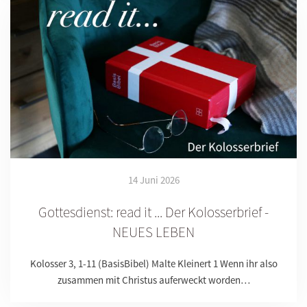
14 Juni 2026
Gottesdienst: read it ... Der Kolosserbrief -
NEUES LEBEN
Kolosser 3, 1-11 (BasisBibel) Malte Kleinert 1 Wenn ihr also
zusammen mit Christus auferweckt worden…