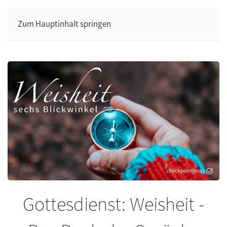
Zum Hauptinhalt springen
Gottesdienst: Weisheit -