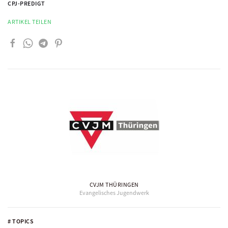
CPJ-PREDIGT
ARTIKEL TEILEN
CVJM THÜRINGEN
Evangelisches Jugendwerk
# TOPICS