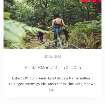
25 Mai 2026
MontagsMoment | 25.05.2026
Liebe CVJM-Community, kennt ihr das? Man ist mitten in
Thüringen unterwegs, die Landschaft ist eine 10/10, man will
kur…