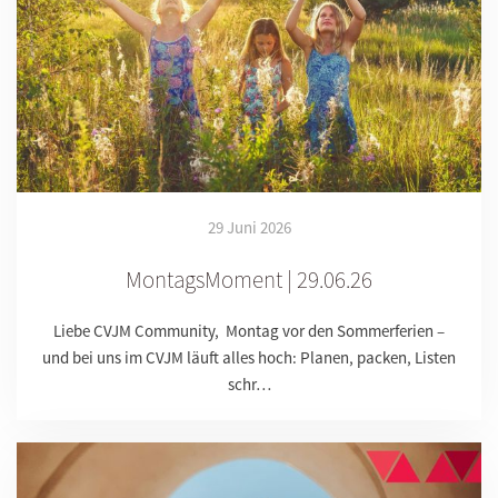
29 Juni 2026
MontagsMoment | 29.06.26
Liebe CVJM Community, Montag vor den Sommerferien –
und bei uns im CVJM läuft alles hoch: Planen, packen, Listen
schr…