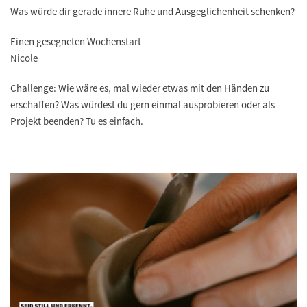
Was würde dir gerade innere Ruhe und Ausgeglichenheit schenken?
Einen gesegneten Wochenstart
Nicole
Challenge: Wie wäre es, mal wieder etwas mit den Händen zu
erschaffen? Was würdest du gern einmal ausprobieren oder als
Projekt beenden? Tu es einfach.