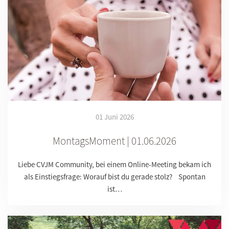
01 Juni 2026
MontagsMoment | 01.06.2026
Liebe CVJM Community, bei einem Online-Meeting bekam ich
als Einstiegsfrage: Worauf bist du gerade stolz? Spontan
ist…