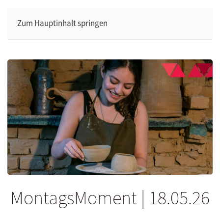
Zum Hauptinhalt springen
MontagsMoment | 18.05.26