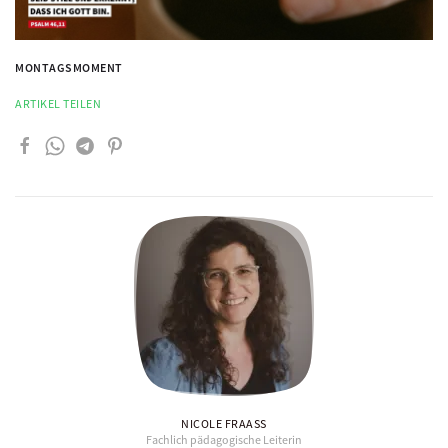
MONTAGSMOMENT
ARTIKEL TEILEN
NICOLE FRAASS
Fachlich pädagogische Leiterin