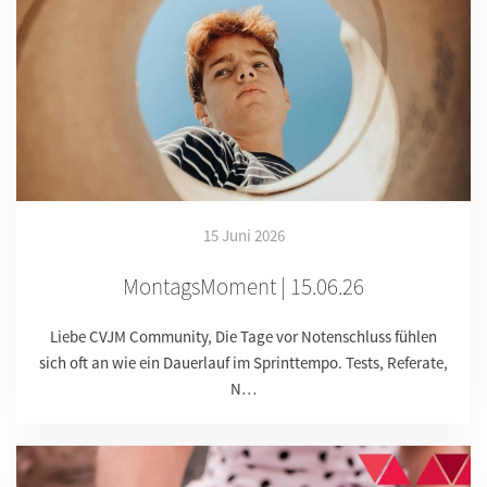
15 Juni 2026
MontagsMoment | 15.06.26
Liebe CVJM Community, Die Tage vor Notenschluss fühlen
sich oft an wie ein Dauerlauf im Sprinttempo. Tests, Referate,
N…