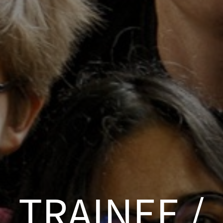
TRAINEE /