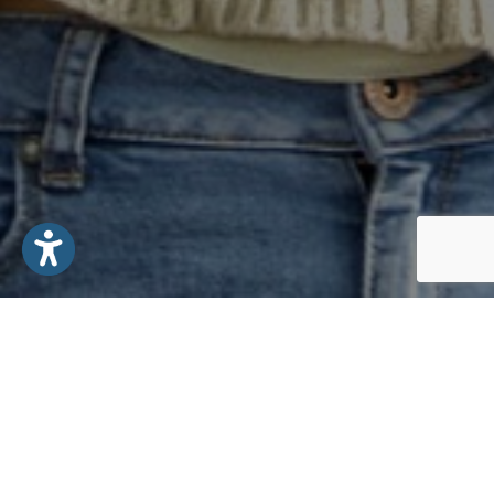
1. Gemeinschaft mit Gott und Menschen