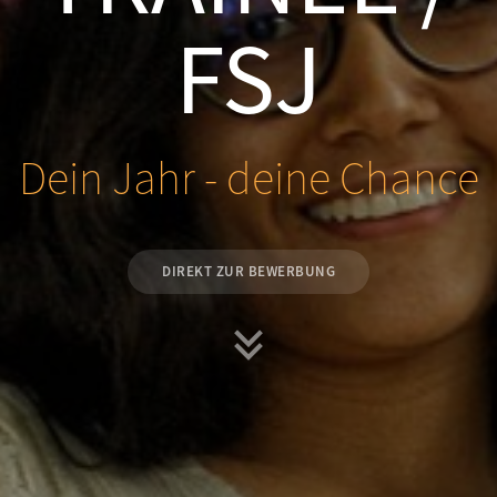
FSJ
Dein Jahr - deine Chance
DIREKT ZUR BEWERBUNG