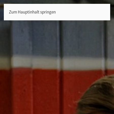
Zum Hauptinhalt springen