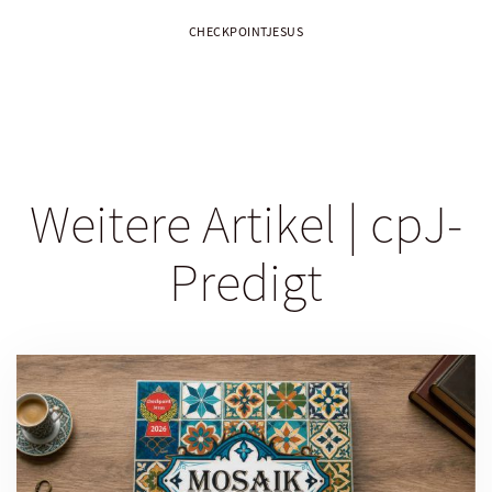
CHECKPOINTJESUS
Weitere Artikel | cpJ-
Predigt