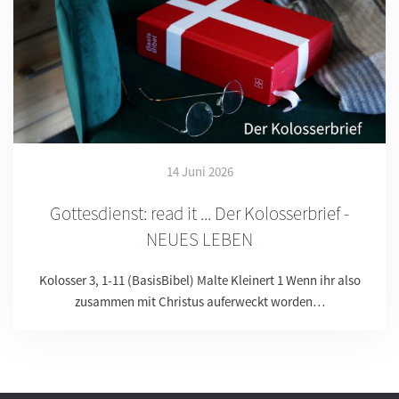
14 Juni 2026
Gottesdienst: read it ... Der Kolosserbrief -
NEUES LEBEN
Kolosser 3, 1-11 (BasisBibel) Malte Kleinert 1 Wenn ihr also
zusammen mit Christus auferweckt worden…