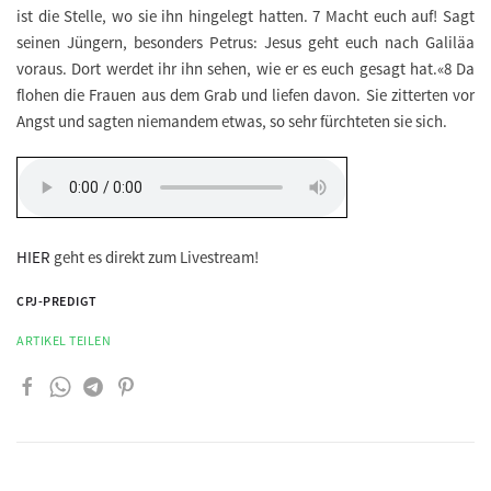
ist die Stelle, wo sie ihn hingelegt hatten. 7 Macht euch auf! Sagt
seinen Jüngern, besonders Petrus: Jesus geht euch nach Galiläa
voraus. Dort werdet ihr ihn sehen, wie er es euch gesagt hat.«8 Da
flohen die Frauen aus dem Grab und liefen davon. Sie zitterten vor
Angst und sagten niemandem etwas, so sehr fürchteten sie sich.
HIER
geht es direkt zum Livestream!
CPJ-PREDIGT
ARTIKEL TEILEN