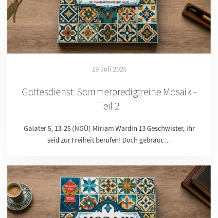
19 Juli 2026
Gottesdienst: Sommerpredigtreihe Mosaik -
Teil 2
Galater 5, 13-25 (NGÜ) Miriam Wardin 13 Geschwister, ihr
seid zur Freiheit berufen! Doch gebrauc…