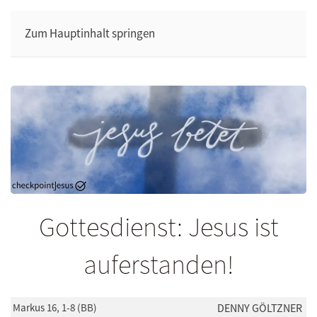
Zum Hauptinhalt springen
Gottesdienst: Jesus ist
auferstanden!
Markus 16, 1-8 (BB)
DENNY GÖLTZNER