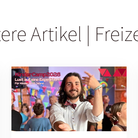
ere Artikel | Freiz