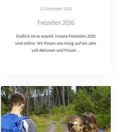
12 Dezember 2025
Freizeiten 2026
Endlich ist es soweit: Unsere Freizeiten 2026
sind online. Wir freuen uns riesig auf ein Jahr
voll Aktionen und Freizei…