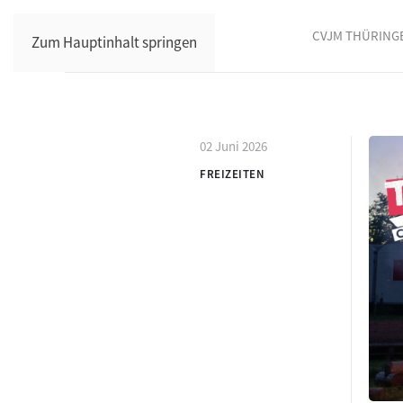
CVJM THÜRING
Zum Hauptinhalt springen
02 Juni 2026
FREIZEITEN