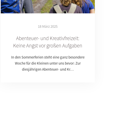
18 März 2025
Abenteuer- und Kreativfreizeit:
Keine Angst vor großen Aufgaben
In den Sommerferien steht eine ganz besondere
Woche für die Kleinen unter uns bevor: Zur
diesjährigen Abenteuer- und Kr…