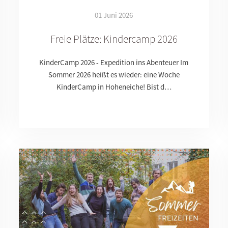
01 Juni 2026
Freie Plätze: Kindercamp 2026
KinderCamp 2026 - Expedition ins Abenteuer Im
Sommer 2026 heißt es wieder: eine Woche
KinderCamp in Hoheneiche! Bist d…