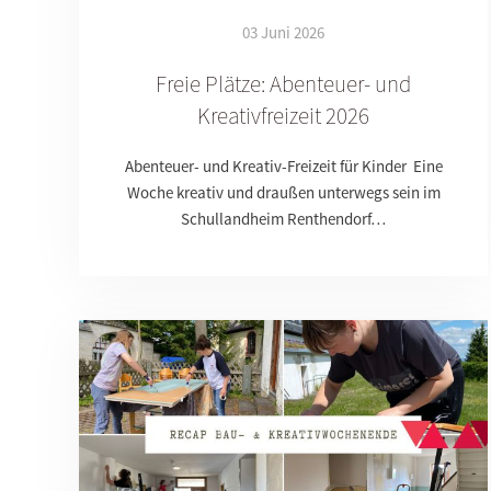
03 Juni 2026
Freie Plätze: Abenteuer- und
Kreativfreizeit 2026
Abenteuer- und Kreativ-Freizeit für Kinder Eine
Woche kreativ und draußen unterwegs sein im
Schullandheim Renthendorf…