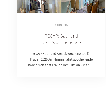
19 Juni 2025
RECAP: Bau- und
Kreativwochenende
RECAP Bau- und Kreativwochenende für
Frauen 2025 Am Himmelfahrtswochenende
haben sich acht Frauen ihre Lust an Kreativ…