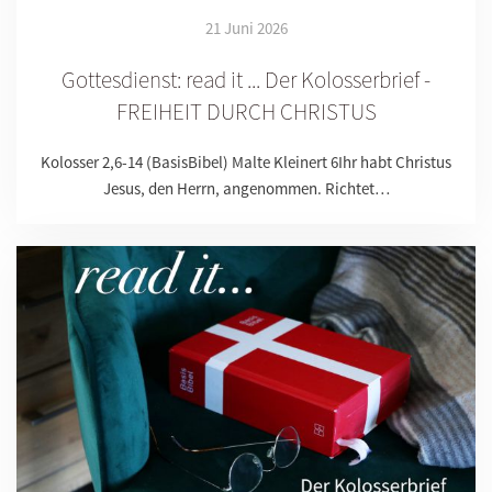
21 Juni 2026
Gottesdienst: read it ... Der Kolosserbrief -
FREIHEIT DURCH CHRISTUS
Kolosser 2,6-14 (BasisBibel) Malte Kleinert 6Ihr habt Christus
Jesus, den Herrn, angenommen. Richtet…