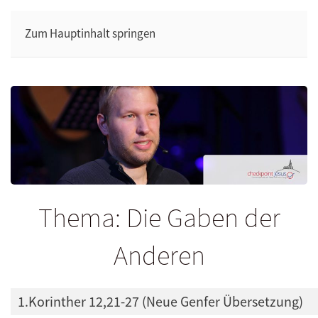
Zum Hauptinhalt springen
Thema: Die Gaben der
Anderen
1.Korinther 12,21-27 (Neue Genfer Übersetzung)