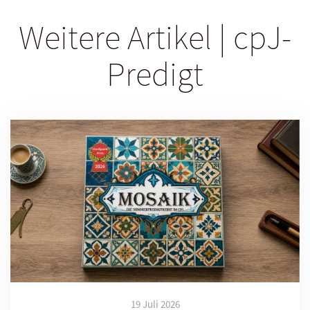
Weitere Artikel | cpJ-
Predigt
19 Juli 2026