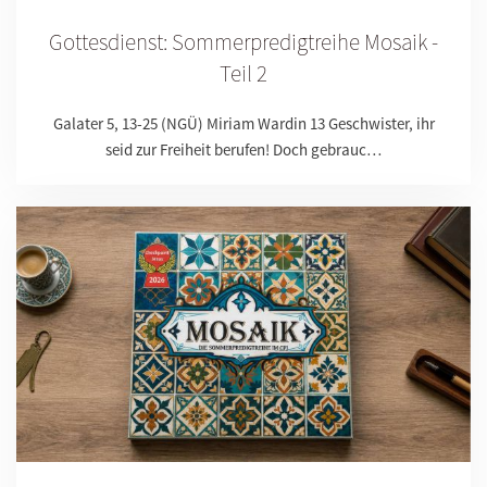
Gottesdienst: Sommerpredigtreihe Mosaik -
Teil 2
Galater 5, 13-25 (NGÜ) Miriam Wardin 13 Geschwister, ihr
seid zur Freiheit berufen! Doch gebrauc…