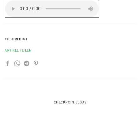
CPJ-PREDIGT
ARTIKEL TEILEN
CHECKPOINTJESUS