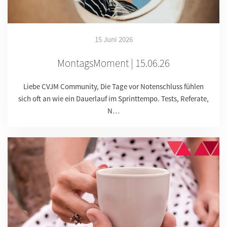
15 Juni 2026
MontagsMoment | 15.06.26
Liebe CVJM Community, Die Tage vor Notenschluss fühlen
sich oft an wie ein Dauerlauf im Sprinttempo. Tests, Referate,
N…