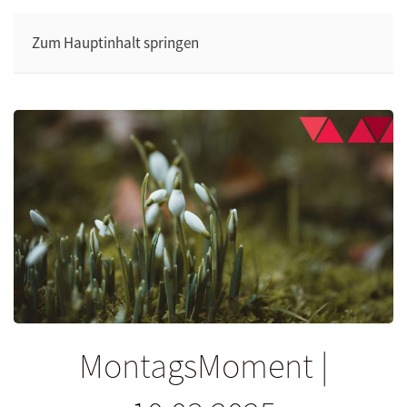
Zum Hauptinhalt springen
MontagsMoment |