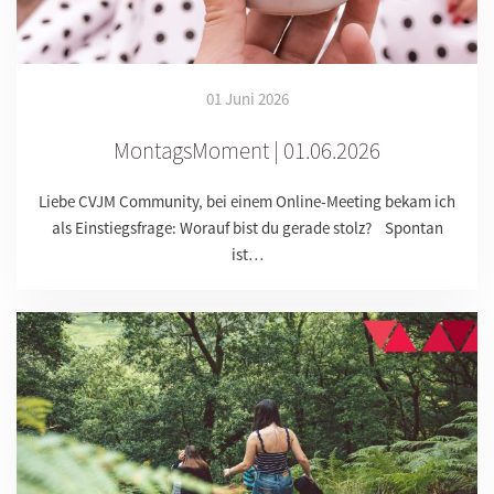
01 Juni 2026
MontagsMoment | 01.06.2026
Liebe CVJM Community, bei einem Online-Meeting bekam ich
als Einstiegsfrage: Worauf bist du gerade stolz? Spontan
ist…