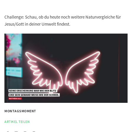
Challenge:
Schau, ob du heute noch weitere Naturvergleiche für
Jesus/Gott in deiner Umwelt findest.
MONTAGSMOMENT
ARTIKEL TEILEN