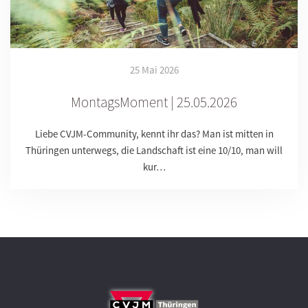
25 Mai 2026
MontagsMoment | 25.05.2026
Liebe CVJM-Community, kennt ihr das? Man ist mitten in
Thüringen unterwegs, die Landschaft ist eine 10/10, man will
kur…