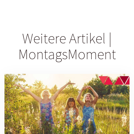
Weitere Artikel |
MontagsMoment