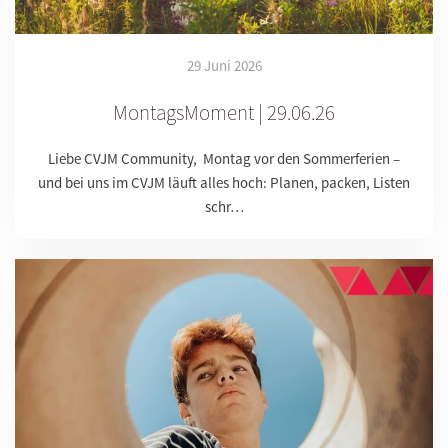
29 Juni 2026
MontagsMoment | 29.06.26
Liebe CVJM Community, Montag vor den Sommerferien –
und bei uns im CVJM läuft alles hoch: Planen, packen, Listen
schr…