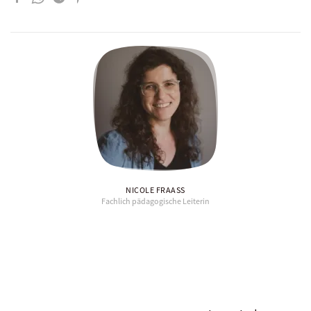
NICOLE FRAASS
Fachlich pädagogische Leiterin