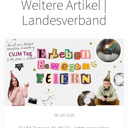
Weitere Artikel |
Landesverband
28 Juli 2026