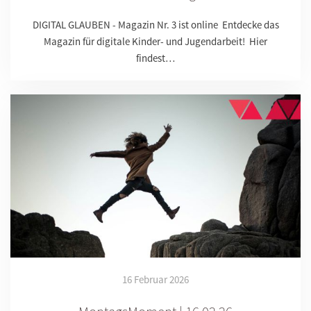
DIGITAL GLAUBEN - Magazin Nr. 3 ist online Entdecke das
Magazin für digitale Kinder- und Jugendarbeit! Hier
findest…
16 Februar 2026