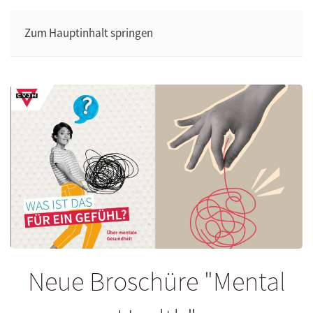
Zum Hauptinhalt springen
Neue Broschüre "Mental