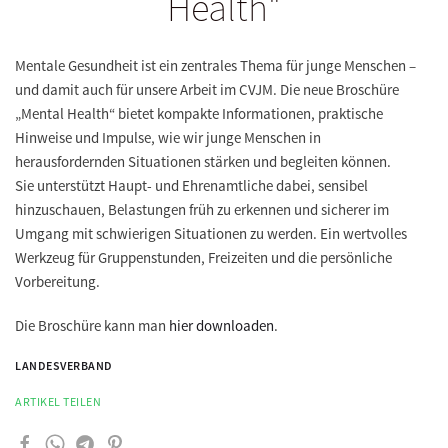
Health"
Mentale Gesundheit ist ein zentrales Thema für junge Menschen –
und damit auch für unsere Arbeit im CVJM. Die neue Broschüre
„Mental Health“ bietet kompakte Informationen, praktische
Hinweise und Impulse, wie wir junge Menschen in
herausfordernden Situationen stärken und begleiten können.
Sie unterstützt Haupt- und Ehrenamtliche dabei, sensibel
hinzuschauen, Belastungen früh zu erkennen und sicherer im
Umgang mit schwierigen Situationen zu werden. Ein wertvolles
Werkzeug für Gruppenstunden, Freizeiten und die persönliche
Vorbereitung.
Die Broschüre kann man
hier downloaden
.
LANDESVERBAND
ARTIKEL TEILEN