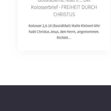
Kolosserbrief - FREIHEIT DURCH
CHRISTUS
Kolosser 2,6-14 (BasisBibel) Malte Kleinert 6Ihr
habt Christus Jesus, den Herrn, angenommen.
Richtet…