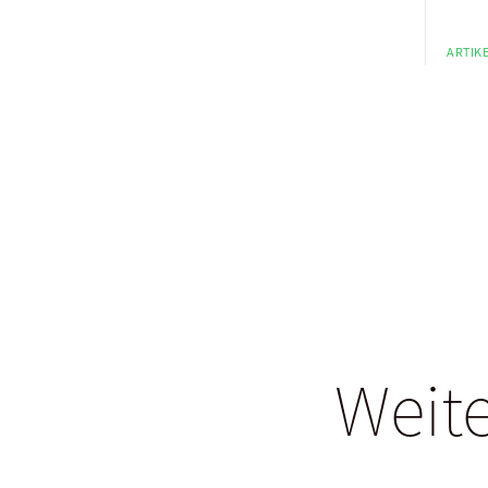
ARTIKE
Weite