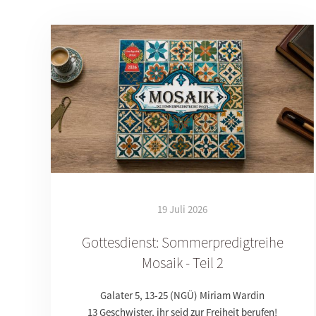
19 Juli 2026
Gottesdienst: Sommerpredigtreihe
Mosaik - Teil 2
Galater 5, 13-25 (NGÜ) Miriam Wardin
13 Geschwister, ihr seid zur Freiheit berufen!