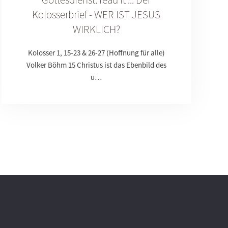
Kolosserbrief - WER IST JESUS
WIRKLICH?
Kolosser 1, 15-23 & 26-27 (Hoffnung für alle)
Volker Böhm 15 Christus ist das Ebenbild des
u…