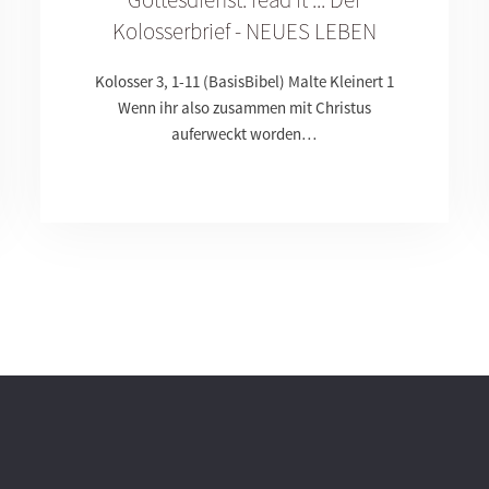
Kolosserbrief - NEUES LEBEN
Kolosser 3, 1-11 (BasisBibel) Malte Kleinert 1
Wenn ihr also zusammen mit Christus
auferweckt worden…