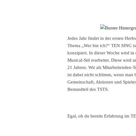
Jedes Jahr findet in der ersten He
Thema „Wer bin ich?“ TEN SING ist 
konzipiert. In dieser Woche wird 
Musical-Stil erarbeitet. Diese wir
21 Jahren. Wir als Mitarbeitenden-
ist dabei nicht schlimm, wenn man 
Gemeinschaft, Aktionen und Spiele
Bestandteil des TSTS.
Egal, ob du bereits Erfahrung im T