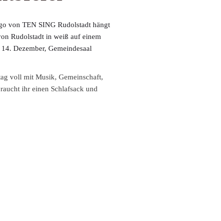
tag voll mit Musik, Gemeinschaft,
raucht ihr einen
Schlafsack
und