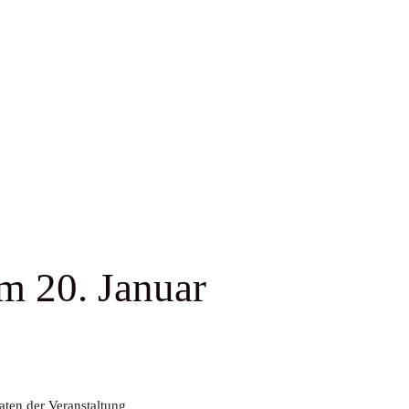
m 20. Januar