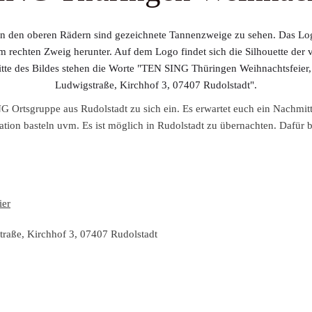
G Ortsgruppe aus Rudolstadt zu sich ein. Es erwartet euch ein Nachmit
tion basteln uvm. Es ist möglich in Rudolstadt zu übernachten. Dafür b
ier
raße, Kirchhof 3, 07407 Rudolstadt