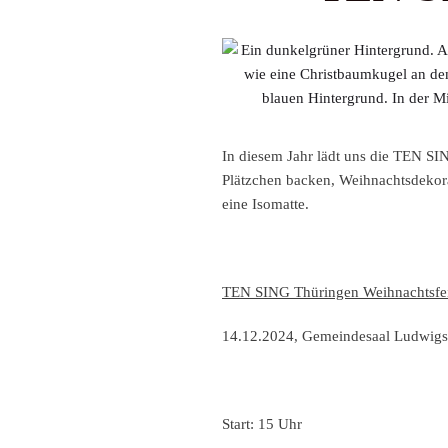
In diesem Jahr lädt uns die TEN SIN
Plätzchen backen, Weihnachtsdekora
eine
Isomatte
.
TEN SING Thüringen Weihnachtsfe
14.12.2024, Gemeindesaal Ludwigst
Start: 15 Uhr